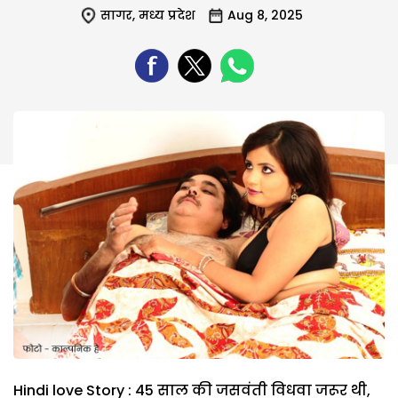
सागर
,
मध्य प्रदेश
Aug 8, 2025
Hindi love Story : 45 साल की जसवंती विधवा जरूर थी,