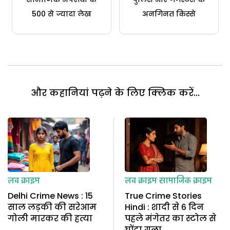
500 से ज्यादा लेख
अनगिनत किस्से
और कहानियां पढ़ने के लिए क्लिक करें...
लव क्राइम
लव क्राइम
सामाजिक क्राइम
Delhi Crime News : 15
True Crime Stories
साल लड़की की सरेआम
Hindi : शादी से 6 दिन
गोली मारकर की हत्या
पहले मंगेतर का स्टोल से
घोंटा गला