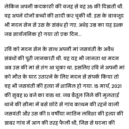
लेकिन अपनी कदकाठी की वजह से वह 35 की दिखती थी.
वह अपने दोनों बच्चों की शादी कर चुकी थी. इस के बावजूद
भी मदन सेन से उस के संबंध हो गए. अधेड़ उम्र का यह इश्क
जब सार्वजनिक हो गया तो एक दिन...
रवि को मदन सेन के साथ अपनी मां जसवंती के अवैध
संबंधों की पूरी जानकारी थी. वह यह भी जानता था मदन
अब उस की मां से तंग आ चुका था. इसलिए रवि ने अपनी मां
को मौत के घाट उतारने के लिए मदन से संपर्क किया तो
वह भी जसवंती की हत्या में शामिल हो गया. 15 मार्च, 2021
की सुबह 10 बजे का वक्त था. जब बैतूल जिले की मुलताई
थाने की सीमा में बसे छोटे से गांव काथम की रहने वाली
जसवंती और उस की 11 वर्षीया नातिन लविशा की हत्या की
खबर गांव में आग की तरह फैली थी, जिस से घटना की