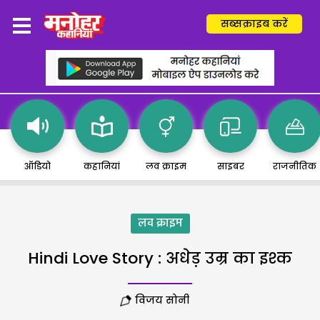
सब्सक्राइब करें
ऑडियो
कहानियां
लव क्राइम
साइबर
राजनीतिक
लव क्राइम
Hindi Love Story : अधेड़ उम्र का इश्क
विजय सोनी