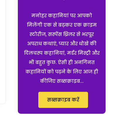
मनोहर कहानियां पर आपको
मिलेंगी एक से बढ़कर एक क्राइम
स्टोरीज, सस्पेंस थ्रिलर से भरपूर
अपराध कथाएं, प्यार और धोखे की
दिलचस्प कहानियां, मर्डर मिस्ट्री और
भी बहुत कुछ. ऐसी ही अनगिनत
कहानियों को पढ़ने के लिए आज ही
कीजिए सब्सक्राइब...
सब्सक्राइब करें