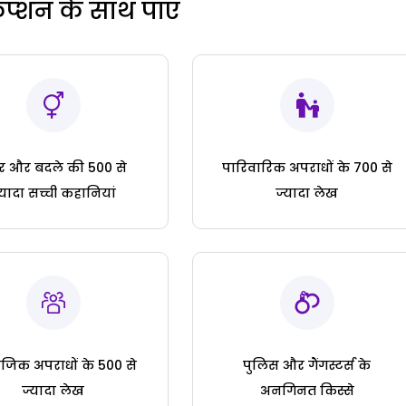
रिप्शन के साथ पाएं
ार और बदले की 500 से
पारिवारिक अपराधों के 700 से
्यादा सच्ची कहानियां
ज्यादा लेख
जिक अपराधों के 500 से
पुलिस और गैंगस्टर्स के
ज्यादा लेख
अनगिनत किस्से