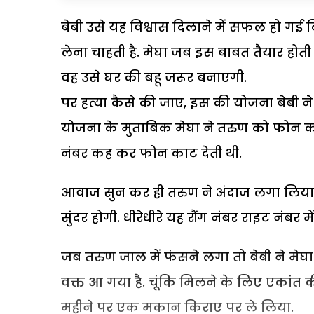
बेबी उसे यह विश्वास दिलाने में सफल हो गई
लेना चाहती है. मेघा जब इस बाबत तैयार होती
वह उसे घर की बहू जरूर बनाएगी.
पर हत्या कैसे की जाए, इस की योजना बेबी न
योजना के मुताबिक मेघा ने तरुण को फोन कर
नंबर कह कर फोन काट देती थी.
आवाज सुन कर ही तरुण ने अंदाज लगा लिय
सुंदर होगी. धीरेधीरे यह रौंग नंबर राइट नंबर 
जब तरुण जाल में फंसने लगा तो बेबी ने मे
वक्त आ गया है. चूंकि मिलने के लिए एकांत 
महीने पर एक मकान किराए पर ले लिया.