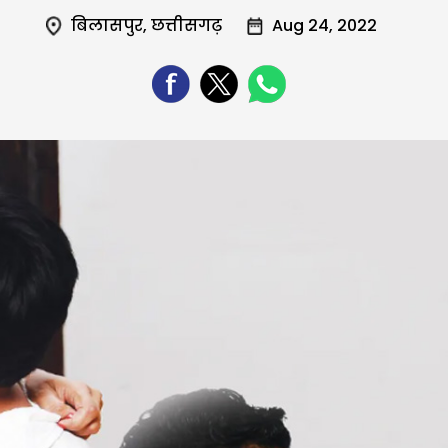
बिलासपुर
,
छत्तीसगढ़
Aug 24, 2022