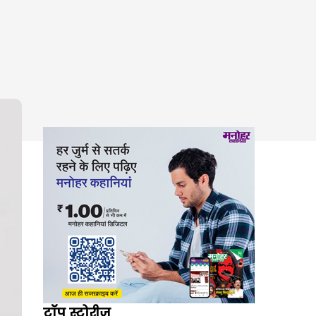
टॉप स्टोरीज