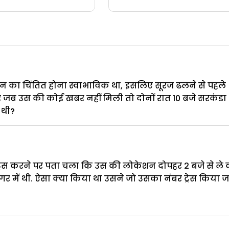
न का चिंतित होना स्वाभाविक था, इसलिए सूरज ढलने से पहले
और जब उस की कोई खबर नहीं मिली तो दोनों रात 10 बजे सरकंडा 
 थी?
रेस करने पर पता चला कि उस की लोकेशन दोपहर 2 बजे से ले
 में थी. ऐसा क्या किया था उसने जो उसका नंबर ट्रेस किया ज