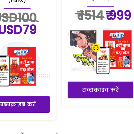
(1 साल)
₹ 1514
₹ 999
USD100
USD79
सब्सक्राइब करें
सब्सक्राइब करें