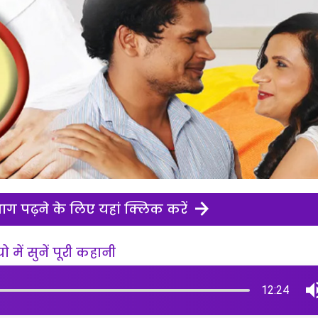
ग पढ़ने के लिए यहां क्लिक करें
 में सुनें पूरी कहानी
12:24