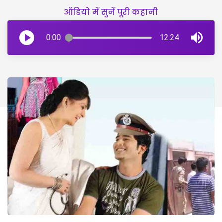
ऑडियो में सुनें पूरी कहानी
0:00
12:24