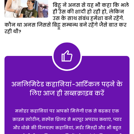
बिट्टू ने अनस से यह भी कहा कि भले
ही उस की शादी हो रही हो, लेकिन
उस के साथ संबंध हमेशा बने रहेंगे.
कौन था अनस जिससे बिट्टू सम्बन्ध बने रहेंगे जैसे बात कर
रही थी?
अनलिमिटेड कहानियां-आर्टिकल पढ़ने के
लिए आज ही सब्सक्राइब करें
मनोहर कहानियां पर आपको मिलेंगी एक से बढ़कर एक
क्राइम स्टोरीज, सस्पेंस थ्रिलर से भरपूर अपराध कथाएं, प्यार
और धोखे की दिलचस्प कहानियां, मर्डर मिस्ट्री और भी बहुत