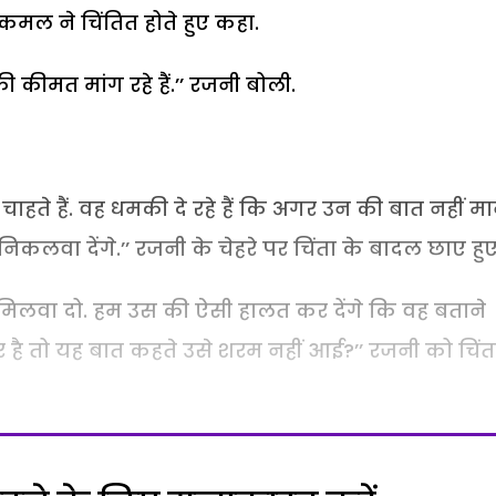
’’ कमल ने चिंतित होते हुए कहा.
की कीमत मांग रहे हैं.’’ रजनी बोली.
 चाहते हैं. वह धमकी दे रहे हैं कि अगर उन की बात नहीं म
 निकलवा देंगे.’’ रजनी के चेहरे पर चिंता के बादल छाए हुए
 मिलवा दो. हम उस की ऐसी हालत कर देंगे कि वह बताने
ार है तो यह बात कहते उसे शरम नहीं आई?’’ रजनी को चिंता 