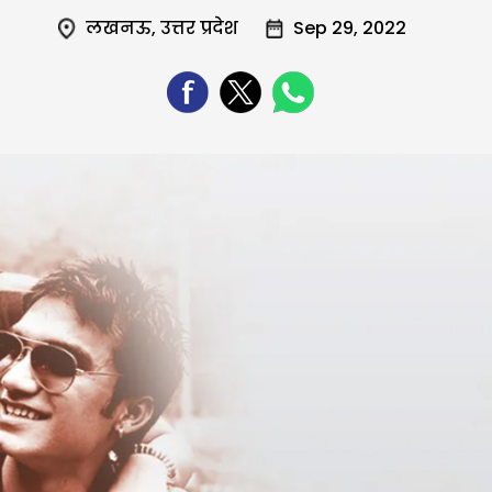
लखनऊ
,
उत्तर प्रदेश
Sep 29, 2022