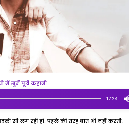
 में सुनें पूरी कहानी
12:24
दली सी लग रही हो. पहले की तरह बात भी नहीं करती.