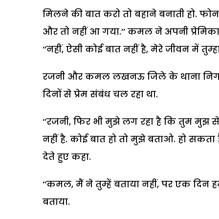
मिलने की बात करो तो बहाने बनाती हो. फोन 
और तो नहीं आ गया.’’ कमल ने अपनी प्रेमिक
‘‘नहीं, ऐसी कोई बात नहीं है, मेरे जीवन में त
रजनी और कमल लखनऊ जिले के थाना निगोहां क्
दिनों से प्रेम संबंध चल रहा था.
‘‘रजनी, फिर भी मुझे लग रहा है कि तुम मुझ से
नहीं है. कोई बात हो तो मुझे बताओ. हो सकता 
देते हुए कहा.
‘‘कमल, मैं ने तुम्हें बताया नहीं, पर एक दिन
बताया.