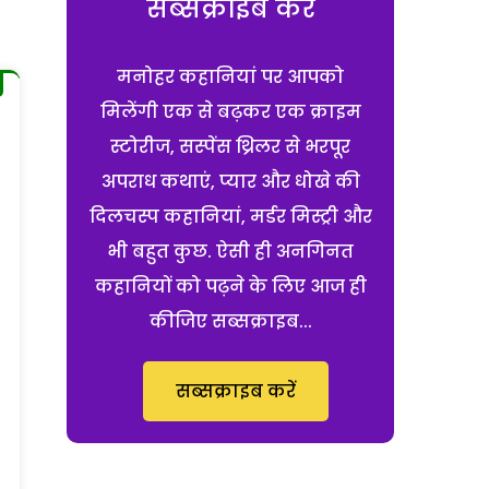
सब्सक्राइब करें
मनोहर कहानियां पर आपको
मिलेंगी एक से बढ़कर एक क्राइम
स्टोरीज, सस्पेंस थ्रिलर से भरपूर
अपराध कथाएं, प्यार और धोखे की
दिलचस्प कहानियां, मर्डर मिस्ट्री और
भी बहुत कुछ. ऐसी ही अनगिनत
कहानियों को पढ़ने के लिए आज ही
कीजिए सब्सक्राइब...
सब्सक्राइब करें