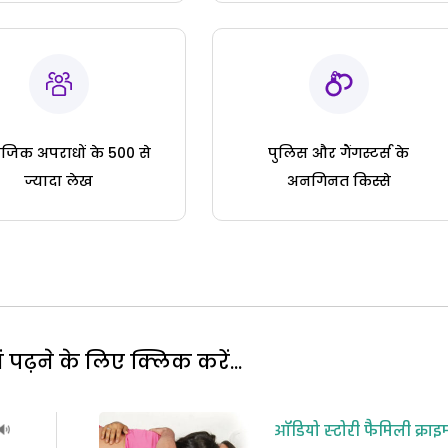
जिक अपराधों के 500 से
पुलिस और गैंगस्टर्स के
ज्यादा लेख
अनगिनत किस्से
पढ़ने के लिए क्लिक करें...
ऑडियो स्टोरी
फैमिली क्राइ