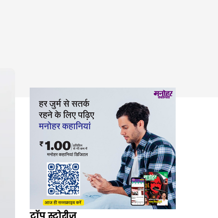
टॉप स्टोरीज