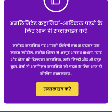
अनलिमिटेड कहानियां-आर्टिकल पढ़ने के
लिए आज ही सब्सक्राइब करें
मनोहर कहानियां पर आपको मिलेंगी एक से बढ़कर एक
क्राइम स्टोरीज, सस्पेंस थ्रिलर से भरपूर अपराध कथाएं, प्यार
और धोखे की दिलचस्प कहानियां, मर्डर मिस्ट्री और भी बहुत
कुछ. ऐसी ही अनगिनत कहानियों को पढ़ने के लिए आज ही
कीजिए सब्सक्राइब...
सब्सक्राइब करें