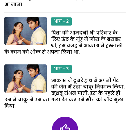
आ जाना.
भाग - 2
पिता की आमदनी भी परिवार के
लिए ऊंट के मुंह में जीरा के बराबर
थी, इस वजह से आकाश ने हम्माली
के काम को शौक से अपना लिया था.
भाग - 3
आकाश ने दूसरे हाथ से अपनी पैंट
की जेब में रखा चाकू निकाल लिया.
खुशबू संभल पाती, इस के पहले ही
उस ने चाकू से उस का गला रेत कर उसे मौत की नींद सुला
दिया.