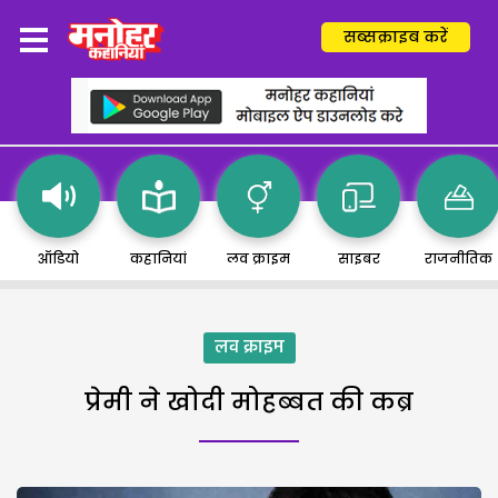
सब्सक्राइब करें
ऑडियो
कहानियां
लव क्राइम
साइबर
राजनीतिक
लव क्राइम
प्रेमी ने खोदी मोहब्बत की कब्र