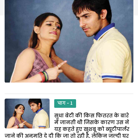
भाग - 1
सुधा बेटी की किस फितरत के बारे
में जानती थी जिसके कारण उस ने
यह कहते हुए खुशबू को ब्यूटीपार्लर
जाने की अनुमति दे दी कि जा तो रही है, लेकिन जल्दी घर