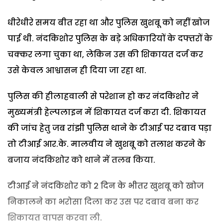
धीरेधीरे समय बीत रहा था और पुलिस खुशबू को नहीं खोज
पाई थी. नंदकिशोर पुलिस के बड़े अधिकारियों के दफ्तरों के
चक्कर लगा चुका था, लेकिन उस की शिकायत दर्ज कर
उसे केवल आश्वासन ही दिया जा रहा था.
पुलिस की हीलाहवाली से परेशान हो कर नंदकिशोर ने
मुख्यमंत्री हेल्पलाइन में शिकायत दर्ज करा दी. शिकायत
की जांच हेतु जब रांझी पुलिस थाने के टीआई पर दबाव पड़ा
तो टीआई आर.के. मालवीय ने खुशबू को तलाश करने के
बजाय नंदकिशोर को थाने में तलब किया.
टीआई ने नंदकिशोर को 2 दिन के भीतर खुशबू को खोज
निकालने का भरोसा दिला कर उस पर दबाव बना कर
शिकायत वापस करवा ली.