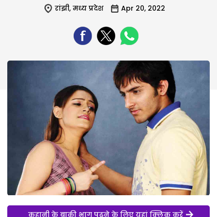
रांझी
,
मध्य प्रदेश
Apr 20, 2022
कहानी के बाकी भाग पढ़ने के लिए यहां क्लिक करें