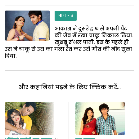
भाग - 3
आकाश ने दूसरे हाथ से अपनी पैंट
की जेब में रखा चाकू निकाल लिया.
खुशबू संभल पाती, इस के पहले ही
उस ने चाकू से उस का गला रेत कर उसे मौत की नींद सुला
दिया.
और कहानियां पढ़ने के लिए क्लिक करें...