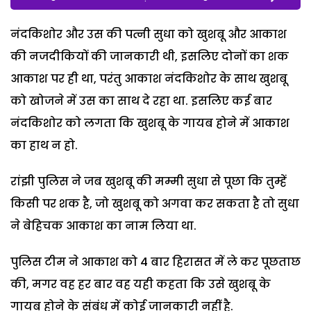
नंदकिशोर और उस की पत्नी सुधा को खुशबू और आकाश
की नजदीकियों की जानकारी थी, इसलिए दोनों का शक
आकाश पर ही था, परंतु आकाश नंदकिशोर के साथ खुशबू
को खोजने में उस का साथ दे रहा था. इसलिए कई बार
नंदकिशोर को लगता कि खुशबू के गायब होने में आकाश
का हाथ न हो.
रांझी पुलिस ने जब खुशबू की मम्मी सुधा से पूछा कि तुम्हें
किसी पर शक है, जो खुशबू को अगवा कर सकता है तो सुधा
ने बेहिचक आकाश का नाम लिया था.
पुलिस टीम ने आकाश को 4 बार हिरासत में ले कर पूछताछ
की, मगर वह हर बार वह यही कहता कि उसे खुशबू के
गायब होने के संबंध में कोई जानकारी नहीं है.