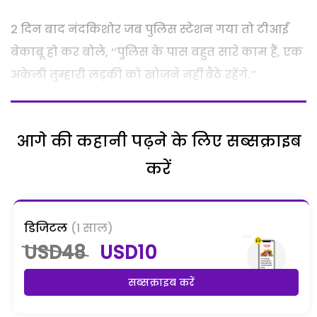
2 दिन बाद नंदकिशोर जब पुलिस स्टेशन गया तो टीआई
बेकाबू हो कर बोले, ‘‘पुलिस के पास बहुत सारे काम हैं, एक
अकेली तुम्हारी लड़की को खोजने नहीं बैठे रहेंगे.’’
आगे की कहानी पढ़ने के लिए सब्सक्राइब
करें
डिजिटल
(1 साल)
USD48
USD10
सब्सक्राइब करें