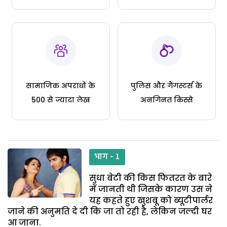
सामाजिक अपराधों के
पुलिस और गैंगस्टर्स के
500 से ज्यादा लेख
अनगिनत किस्से
भाग - 1
सुधा बेटी की किस फितरत के बारे
में जानती थी जिसके कारण उस ने
यह कहते हुए खुशबू को ब्यूटीपार्लर
जाने की अनुमति दे दी कि जा तो रही है, लेकिन जल्दी घर
आ जाना.