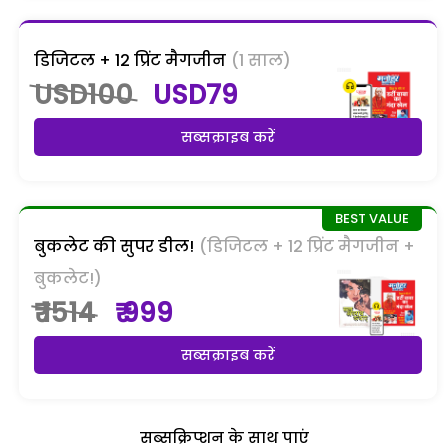
डिजिटल + 12 प्रिंट मैगजीन
(1 साल)
USD100
USD79
सब्सक्राइब करें
बुकलेट की सुपर डील!
(डिजिटल + 12 प्रिंट मैगजीन +
बुकलेट!)
₹ 1514
₹ 999
सब्सक्राइब करें
सब्सक्रिप्शन के साथ पाएं