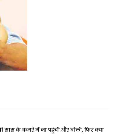
 सास के कमरे में जा पहुंची और बोली, फिर क्या