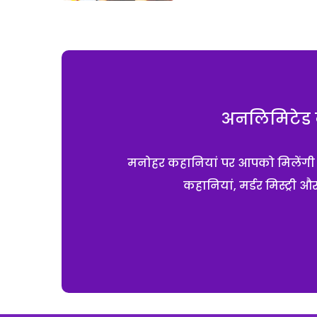
अनलिमिटेड क
मनोहर कहानियां पर आपको मिलेंगी एक
कहानियां, मर्डर मिस्ट्री