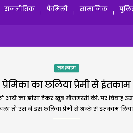
राजनीतिक
फैमिली
सामाजिक
पुलि
लव क्राइम
प्रेमिका का छलिया प्रेमी से इंतकाम
 को शादी का झांसा देकर खूब मौजमस्ती की. पर विवाह उ
चला तो उस ने इस छलिया प्रेमी से अच्छे से इंतकाम लिया