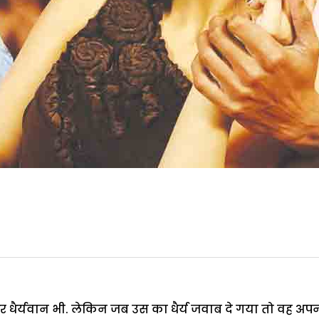
ैर्यवान भी. लेकिन जब उस का धैर्य जवाब दे गया तो वह अपनी