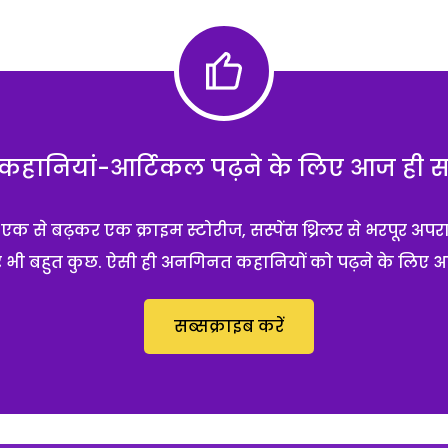
हानियां-आर्टिकल पढ़ने के लिए आज ही सब्
 से बढ़कर एक क्राइम स्टोरीज, सस्पेंस थ्रिलर से भरपूर अपर
 और भी बहुत कुछ. ऐसी ही अनगिनत कहानियों को पढ़ने के लिए 
सब्सक्राइब करें