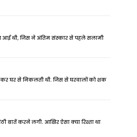
 आई थी, जिस ने अंतिम संस्कार से पहले सलामी
ना कर घर से निकलती थी. जिस से घरवालों को शक
बातें करने लगी. आखिर ऐसा क्या रिश्ता था