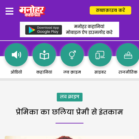
सब्सक्राइब करें
ऑडियो
कहानियां
लव क्राइम
साइबर
राजनीतिक
लव क्राइम
प्रेमिका का छलिया प्रेमी से इंतकाम