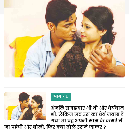
भाग - 1
अंजलि समझदार भी थी और धैर्यवान
भी. लेकिन जब उस का धैर्य जवाब दे
गया तो वह अपनी सास के कमरे में
जा पहुंची और बोली, फिर क्या बोलै उसने जाकर ?