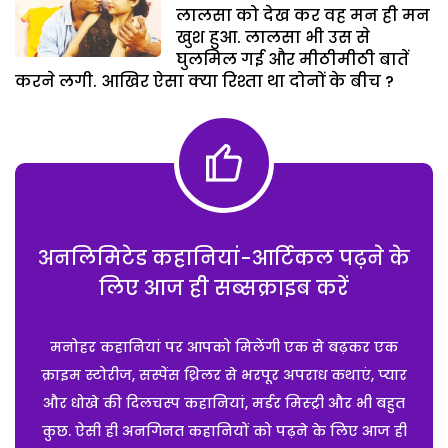
लालसा को देख कर वह मन ही मन
खुश हुआ. लालसा भी उस से
घुलमिल गई और मीठीमीठी बातें
करने लगी. आखिर ऐसा क्या रिश्ता था दोनों के बीच ?
अनलिमिटेड कहानियां-आर्टिकल पढ़ने के
लिए आज ही सब्सक्राइब करें
मनोहर कहानियां पर आपको मिलेंगी एक से बढ़कर एक
क्राइम स्टोरीज, सस्पेंस थ्रिलर से भरपूर अपराध कथाएं, प्यार
और धोखे की दिलचस्प कहानियां, मर्डर मिस्ट्री और भी बहुत
कुछ. ऐसी ही अनगिनत कहानियों को पढ़ने के लिए आज ही