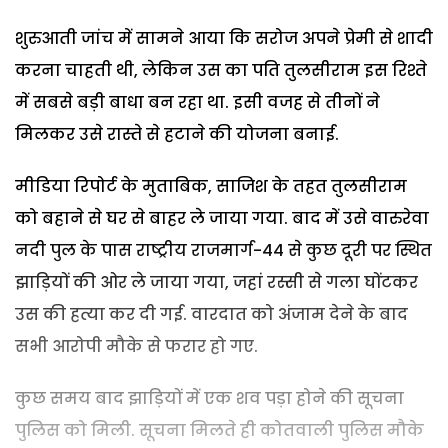
शुरुआती जांच में सामने आया कि सरोज अपने प्रेमी से शादी
करना चाहती थी, लेकिन उस का पति तुलसीराम इस रिश्ते
में सबसे बड़ी बाधा बन रहा था. इसी वजह से तीनों ने
मिलकर उसे रास्ते से हटाने की योजना बनाई.
मीडिया रिपोर्ट के मुताबिक, साजिश के तहत तुलसीराम
को बहाने से घर से बाहर ले जाया गया. बाद में उसे वारुरेवा
नदी पुल के पास राष्ट्रीय राजमार्ग-44 से कुछ दूरी पर स्थित
झाड़ियों की ओर ले जाया गया, जहां रस्सी से गला घोंटकर
उस की हत्या कर दी गई. वारदात को अंजाम देने के बाद
सभी आरोपी मौके से फरार हो गए.
कुछ समय बाद झाड़ियों में एक शव पड़ा होने की सूचना
पुलिस को मिली. सूचना मिलते ही कोतवाली पुलिस मौके