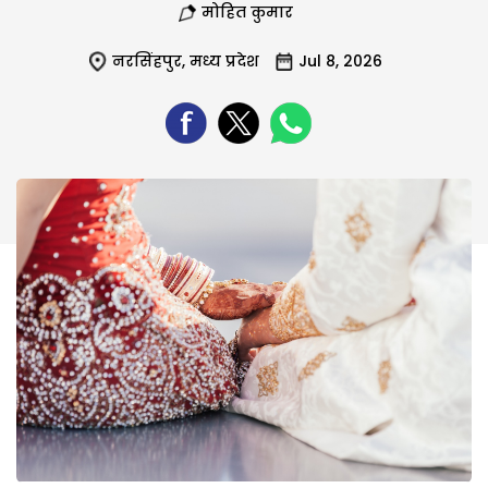
मोहित कुमार
नरसिंहपुर
,
मध्य प्रदेश
Jul 8, 2026