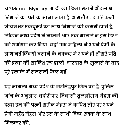
MP Murder Mystery. शादी का रिश्ता भरोसे और साथ
निभाने का प्रतीक माना जाता है. आमतौर पर पतिपत्नी
जीवनभर एकदूसरे का साथ निभाने की कसमें खाते हैं,
लेकिन मध्य प्रदेश से सामने आए एक मामले ने इस रिश्ते
को शर्मसार कर दिया. यहां एक महिला ने अपने प्रेमी के
साथ नई जिंदगी बसाने के चक्कर में अपने ही तीसरे पति
की हत्या की साजिश रच डाली. वारदात के खुलासे के बाद
पूरे इलाके में सनसनी फैल गई.
यह मामला मध्य प्रदेश के नरसिंहपुर जिले का है. पुलिस
जांच के अनुसार, बहोरीपार निवासी तुलसीराम मेहरा की
हत्या उन की पत्नी सरोज मेहरा ने कथित तौर पर अपने
प्रेमी महेंद्र मेहरा और उस के साथी विष्णु रजक के साथ
मिलकर की.