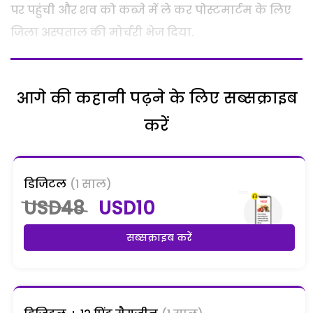
पर पहुंची और शव को कब्जे में ले कर पोस्टमार्टम के लिए
जिला अस्पताल की मोर्चरी भेज दिया.
आगे की कहानी पढ़ने के लिए सब्सक्राइब
करें
डिजिटल
(1 साल)
USD48
USD10
सब्सक्राइब करें