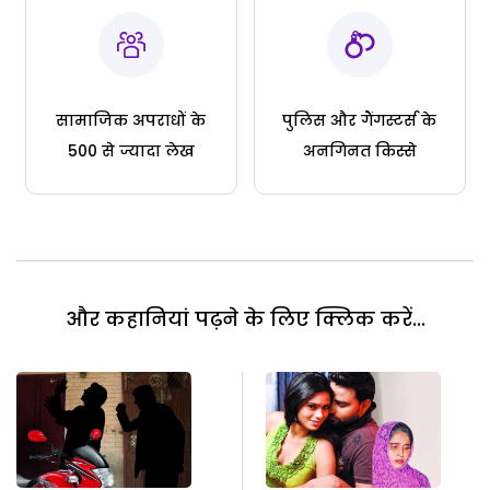
सामाजिक अपराधों के
पुलिस और गैंगस्टर्स के
500 से ज्यादा लेख
अनगिनत किस्से
और कहानियां पढ़ने के लिए क्लिक करें...