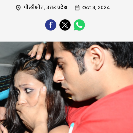
पीलीभीत
,
उत्तर प्रदेश
Oct 3, 2024