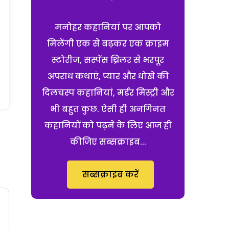
मनोहर कहानियां पर आपको
मिलेंगी एक से बढ़कर एक क्राइम
स्टोरीज, सस्पेंस थ्रिलर से भरपूर
अपराध कथाएं, प्यार और धोखे की
दिलचस्प कहानियां, मर्डर मिस्ट्री और
भी बहुत कुछ. ऐसी ही अनगिनत
कहानियों को पढ़ने के लिए आज ही
कीजिए सब्सक्राइब...
सब्सक्राइब करें