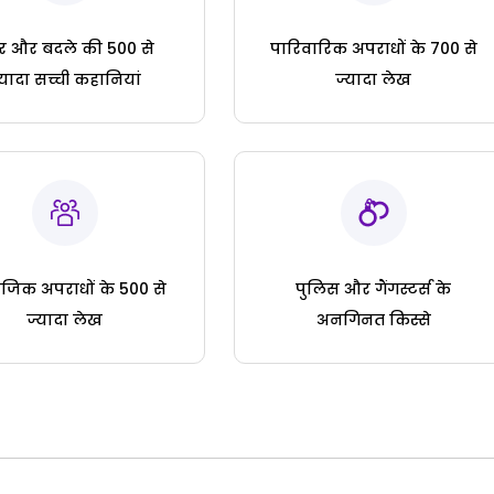
ार और बदले की 500 से
पारिवारिक अपराधों के 700 से
्यादा सच्ची कहानियां
ज्यादा लेख
जिक अपराधों के 500 से
पुलिस और गैंगस्टर्स के
ज्यादा लेख
अनगिनत किस्से