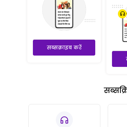
सब्सक्राइब करें
सब्सक्