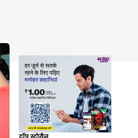
टॉप स्टोरीज