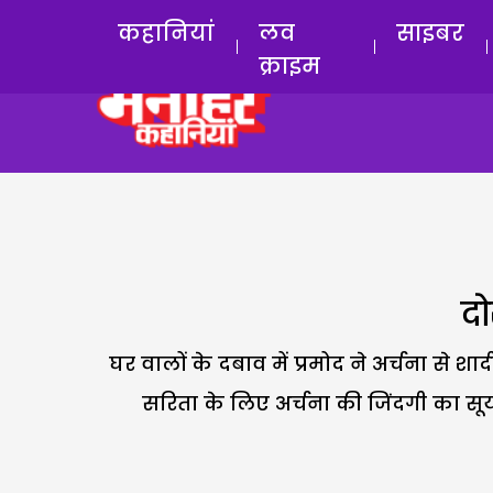
कहानियां
लव
साइबर
क्राइम
दो
घर वालों के दबाव में प्रमोद ने अर्चना स
सरिता के लिए अर्चना की जिंदगी का सूर्