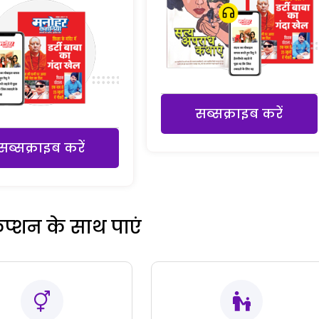
सब्सक्राइब करें
सब्सक्राइब करें
रिप्शन के साथ पाएं