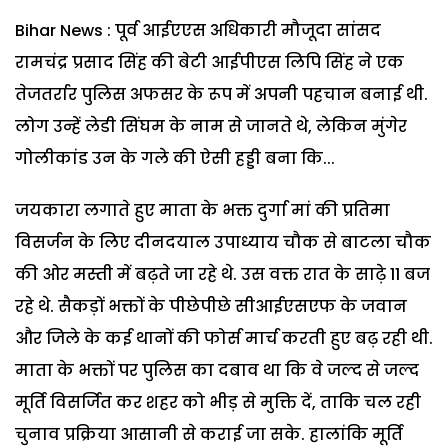
Bihar News : पूर्व आईएएस अधिकारी मौजूदा सांसद
रामचंद्र प्रसाद सिंह की बेटी आईपीएस लिपि सिंह ने एक
तेजतर्रार पुलिस अफसर के रूप में अपनी पहचान बनाई थी.
लोग उन्हें लेडी सिंघम के नाम से जानते थे, लेकिन मुंगेर
गोलीकांड उन के गले की ऐसी हड्डी बना कि...
जयकारा लगाते हुए माता के भक्त दुर्गा मां की प्रतिमा
विसर्जन के लिए दीनदयाल उपाध्याय चौक से बाटला चौक
की ओर मस्ती में बढ़ते जा रहे थे. उस वक्त रात के साढ़े 11 बज
रहे थे. सैकड़ों भक्तों के पीछेपीछे सीआईएसएफ के जवान
और जिले के कई थानों की फोर्स मार्च करती हुए बढ़ रही थी.
माता के भक्तों पर पुलिस का दबाव था कि वे जल्द से जल्द
मूर्ति विसर्जित कर शहर को भीड़ से मुक्ति दें, ताकि चल रही
चुनाव प्रक्रिया आसानी से कराई जा सके. हालांकि मूर्ति