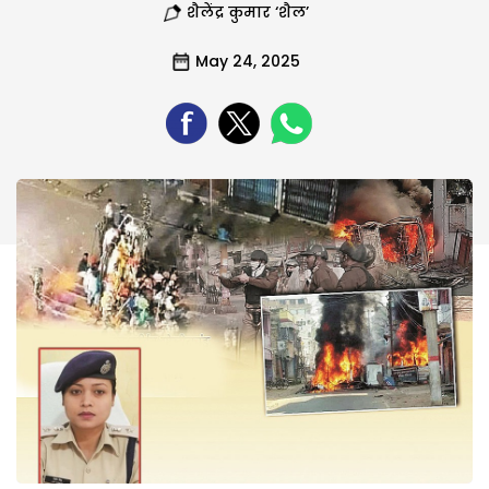
शैलेंद्र कुमार ‘शैल’
May 24, 2025