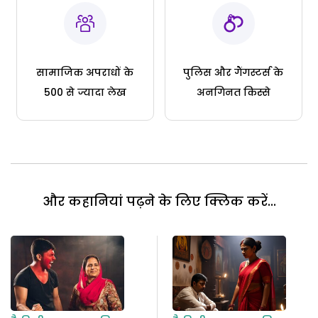
सामाजिक अपराधों के
पुलिस और गैंगस्टर्स के
500 से ज्यादा लेख
अनगिनत किस्से
और कहानियां पढ़ने के लिए क्लिक करें...