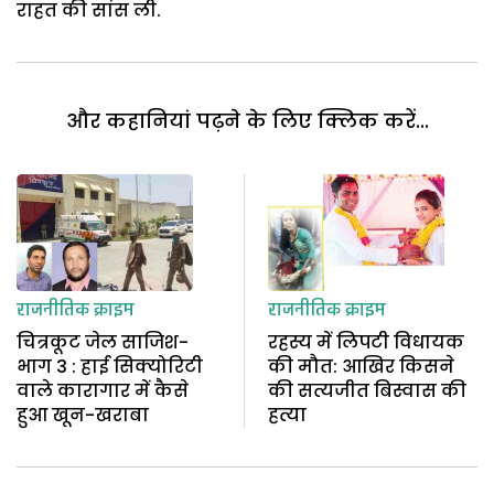
राहत की सांस ली.
और कहानियां पढ़ने के लिए क्लिक करें...
राजनीतिक क्राइम
राजनीतिक क्राइम
चित्रकूट जेल साजिश-
रहस्य में लिपटी विधायक
भाग 3 : हाई सिक्योरिटी
की मौत: आखिर किसने
वाले कारागार में कैसे
की सत्यजीत बिस्वास की
हुआ खून-खराबा
हत्या