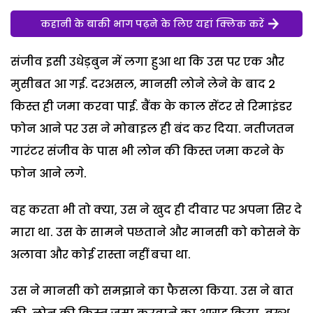
कहानी के बाकी भाग पढ़ने के लिए यहां क्लिक करें
संजीव इसी उधेड़बुन में लगा हुआ था कि उस पर एक और
मुसीबत आ गई. दरअसल, मानसी लोने लेने के बाद 2
किस्त ही जमा करवा पाई. बैंक के काल सेंटर से रिमाइंडर
फोन आने पर उस ने मोबाइल ही बंद कर दिया. नतीजतन
गारंटर संजीव के पास भी लोन की किस्त जमा करने के
फोन आने लगे.
वह करता भी तो क्या, उस ने खुद ही दीवार पर अपना सिर दे
मारा था. उस के सामने पछताने और मानसी को कोसने के
अलावा और कोई रास्ता नहीं बचा था.
उस ने मानसी को समझाने का फैसला किया. उस ने बात