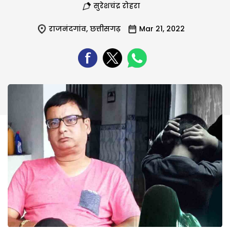
सुरेशचंद्र रोहरा
राजनंदगांव
,
छत्तीसगढ़
Mar 21, 2022