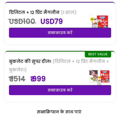
डिजिटल + 12 प्रिंट मैगजीन
(1 साल)
USD100
USD79
सब्सक्राइब करें
बुकलेट की सुपर डील!
(डिजिटल + 12 प्रिंट मैगजीन +
बुकलेट!)
₹ 1514
₹ 999
सब्सक्राइब करें
सब्सक्रिप्शन के साथ पाएं