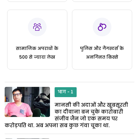
सामाजिक अपराधों के
पुलिस और गैंगस्टर्स के
500 से ज्यादा लेख
अनगिनत किस्से
भाग - 1
मानसी की अदाओं और खूबसूरती
का दीवाना बन चुके कारोबारी
संजीव जैन जो एक समय पर
करोड़पति था. अब अपना सब कुछ गंवा चूका था.