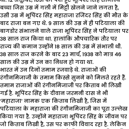
बच्चा जिस उम्र में गली में मिट्टी खेलने जाने लगता है,
उसी उम्र में भूपिंदर सिंह महाराजा रजिंदर सिंह की मौत के
बाद राजा बन गए थे. 9 साल की उम्र में ही पटियाला की
बागडोर संभालने वाले राजा भूपिंदर सिंह ने पटियाला पर
38 साल राज किया था. हालांकि औपचारिक तौर पर
राज्य की कमान उन्होंने 18 साल की उम्र में संभाली थी.
38 साल राज करने के बाद 23 मार्च, 1938 को मात्र 46
साल की उम्र में उन का निधन हो गया था.
भारत में उन दिनों तमाम रजवाड़े थे. राजाओं की
रंगीनमिजाजी के तमाम किस्से सुनने को मिलते रहते हैं.
तमाम राजाओं की रंगीनमिजाजी पर किताब भी लिखी
गई है. भूपिंदर सिंह के दीवान जरमनी दास ने भी
‘महाराजा’ नामक एक किताब लिखी है, जिस में
पटियाला के महाराजा की रंगीनमिजाजी का पूरा उल्लेख
किया गया है. उन्होंने महाराजा भूपिंदर सिंह के जीवन पर
जो किताब लिखी है, उस पर काफी विवाद रहा है. लेकिन