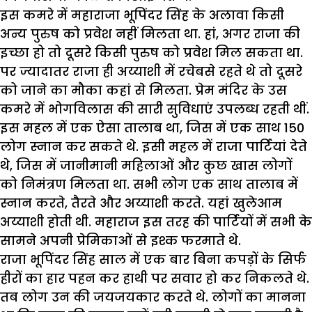
इस कमरे में महाराजा भूपिंदर सिंह के अलावा किसी
अन्य पुरुष को प्रवेश नहीं मिलता था. हां, अगर राजा की
इच्छा हो तो दूसरे किसी पुरुष को प्रवेश मिल सकता था.
पर ज्यादातर राजा ही अय्याशी में रचेबसे रहते थे तो दूसरे
को जाने का मौका कहां से मिलता. प्रेम मंदिर के उस
कमरे में भोगविलास की सारी सुविधाएं उपलब्ध रहती थीं.
इस महल में एक ऐसा तालाब था, जिस में एक साथ 150
लोग स्नान कर सकते थे. इसी महल में राजा पार्टियां देते
थे, जिस में जानीमानी महिलाओं और कुछ खास लोगों
को निमंत्रण मिलता था. सभी लोग एक साथ तालाब में
स्नान करते, तैरते और अय्याशी करते. यहां खुलेआम
अय्याशी होती थी. महाराज इस तरह की पार्टियों में सभी के
सामने अपनी प्रेमिकाओं से इश्क फरमाते थे.
राजा भूपिंदर सिंह साल में एक बार बिना कपड़ों के सिर्फ
हीरों का हार पहन कर हाथी पर सवार हो कर निकलते थे.
तब लोग उन की जयजयकार करते थे. लोगों का मानना