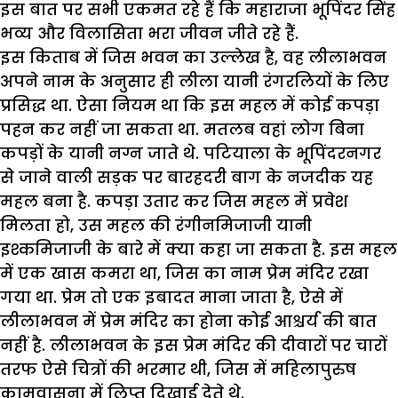
इस बात पर सभी एकमत रहे हैं कि महाराजा भूपिंदर सिंह
भव्य और विलासिता भरा जीवन जीते रहे हैं.
इस किताब में जिस भवन का उल्लेख है, वह लीलाभवन
अपने नाम के अनुसार ही लीला यानी रंगरलियों के लिए
प्रसिद्ध था. ऐसा नियम था कि इस महल में कोई कपड़ा
पहन कर नहीं जा सकता था. मतलब वहां लोग बिना
कपड़ों के यानी नग्न जाते थे. पटियाला के भूपिंदरनगर
से जाने वाली सड़क पर बारहदरी बाग के नजदीक यह
महल बना है. कपड़ा उतार कर जिस महल में प्रवेश
मिलता हो, उस महल की रंगीनमिजाजी यानी
इश्कमिजाजी के बारे में क्या कहा जा सकता है. इस महल
में एक खास कमरा था, जिस का नाम प्रेम मंदिर रखा
गया था. प्रेम तो एक इबादत माना जाता है, ऐसे में
लीलाभवन में प्रेम मंदिर का होना कोई आश्चर्य की बात
नहीं है. लीलाभवन के इस प्रेम मंदिर की दीवारों पर चारों
तरफ ऐसे चित्रों की भरमार थी, जिस में महिलापुरुष
कामवासना में लिप्त दिखाई देते थे.