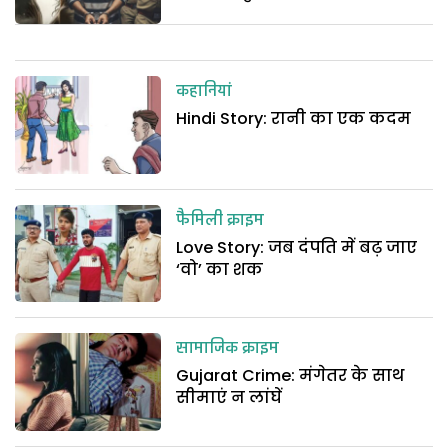
कहानियां
Hindi Story: रानी का एक कदम
फैमिली क्राइम
Love Story: जब दंपति में बढ़ जाए
‘वो’ का शक
सामाजिक क्राइम
Gujarat Crime: मंगेतर के साथ
सीमाएं न लांघें