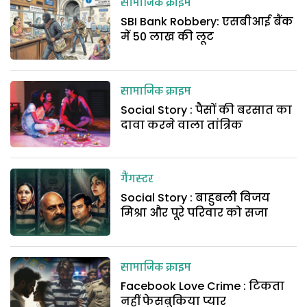
सामाजिक क्राइम
SBI Bank Robbery: एसबीआई बैंक
में 50 लाख की लूट
सामाजिक क्राइम
Social Story : पैसों की बरसात का
दावा करने वाला तांत्रिक
गैंगस्टर
Social Story : बाहुबली विजय
मिश्रा और पूरे परिवार को सजा
सामाजिक क्राइम
Facebook Love Crime : टिकता
नहीं फेसबुकिया प्यार