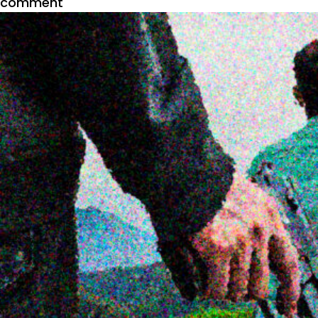
comment