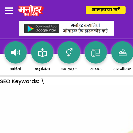
सब्सक्राइब करें
ऑडियो
कहानियां
लव क्राइम
साइबर
राजनीतिक
SEO Keywords:
\