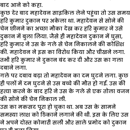
बाद आने को कहा.
कुछ देर बाद महादेवन साइकिल लेने पहुंचा तो उस समय
हरि कुमार दुकान पर अकेला था. महादेवन से सोने की
चेन छीनने का अच्छा मौका देख कर हरि कुमार ने उसे
दुकान में बुला लिया. जैसे ही महादेवन दुकान में घुसा,
हरि कुमार ने उस के गले से चेन निकालने की कोशिश
की. महादेवन ने इस का विरोध किया और चीखने लगा.
तभी हरि कुमार ने दुकान बंद कर दी और उस का गला
दबाने लगा.
गले पर दबाव बढ़ा तो महादेवन का दम घुटने लगा. कुछ
ही पलों में दम घुटने से उस बच्चे की मौत हो गई. उस की
हत्या करने के बाद हरि ने उस के गले से एक तोला वजन
की सोने की चेन निकाल ली.
उस का मकसद पूरा हो चुका था. अब उस के सामने
समस्या लाश को ठिकाने लगाने की थी. इस के लिए उस
ने अपने दोस्त कोनारी सली और साले प्रमोद को दुकान