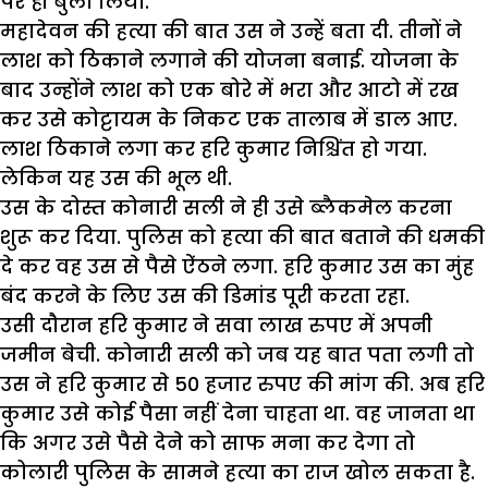
पर ही बुला लिया.
महादेवन की हत्या की बात उस ने उन्हें बता दी. तीनों ने
लाश को ठिकाने लगाने की योजना बनाई. योजना के
बाद उन्होंने लाश को एक बोरे में भरा और आटो में रख
कर उसे कोट्टायम के निकट एक तालाब में डाल आए.
लाश ठिकाने लगा कर हरि कुमार निश्चिंत हो गया.
लेकिन यह उस की भूल थी.
उस के दोस्त कोनारी सली ने ही उसे ब्लैकमेल करना
शुरू कर दिया. पुलिस को हत्या की बात बताने की धमकी
दे कर वह उस से पैसे ऐंठने लगा. हरि कुमार उस का मुंह
बंद करने के लिए उस की डिमांड पूरी करता रहा.
उसी दौरान हरि कुमार ने सवा लाख रुपए में अपनी
जमीन बेची. कोनारी सली को जब यह बात पता लगी तो
उस ने हरि कुमार से 50 हजार रुपए की मांग की. अब हरि
कुमार उसे कोई पैसा नहीं देना चाहता था. वह जानता था
कि अगर उसे पैसे देने को साफ मना कर देगा तो
कोलारी पुलिस के सामने हत्या का राज खोल सकता है.