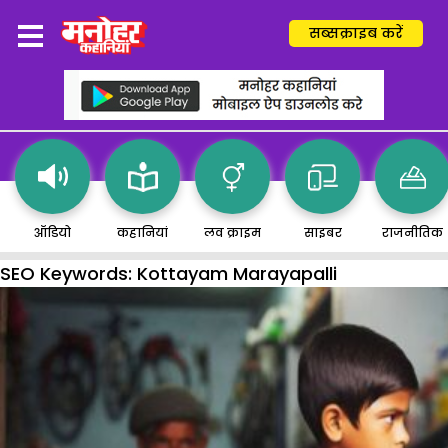
सब्सक्राइब करें
ऑडियो
कहानियां
लव क्राइम
साइबर
राजनीतिक
SEO Keywords:
Kottayam Marayapalli