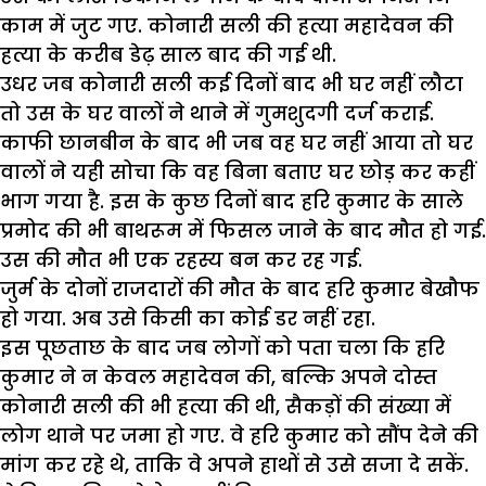
काम में जुट गए. कोनारी सली की हत्या महादेवन की
हत्या के करीब डेढ़ साल बाद की गई थी.
उधर जब कोनारी सली कई दिनों बाद भी घर नहीं लौटा
तो उस के घर वालों ने थाने में गुमशुदगी दर्ज कराई.
काफी छानबीन के बाद भी जब वह घर नहीं आया तो घर
वालों ने यही सोचा कि वह बिना बताए घर छोड़ कर कहीं
भाग गया है. इस के कुछ दिनों बाद हरि कुमार के साले
प्रमोद की भी बाथरूम में फिसल जाने के बाद मौत हो गई.
उस की मौत भी एक रहस्य बन कर रह गई.
जुर्म के दोनों राजदारों की मौत के बाद हरि कुमार बेखौफ
हो गया. अब उसे किसी का कोई डर नहीं रहा.
इस पूछताछ के बाद जब लोगों को पता चला कि हरि
कुमार ने न केवल महादेवन की, बल्कि अपने दोस्त
कोनारी सली की भी हत्या की थी, सैकड़ों की संख्या में
लोग थाने पर जमा हो गए. वे हरि कुमार को सौंप देने की
मांग कर रहे थे, ताकि वे अपने हाथों से उसे सजा दे सकें.