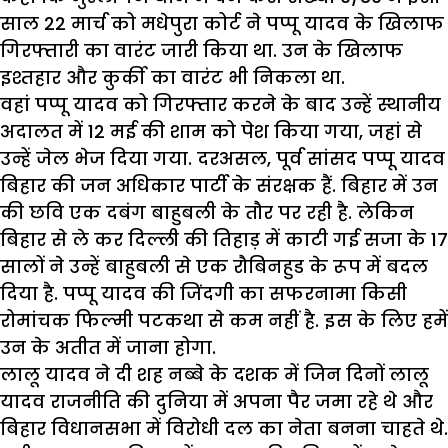
साल 22 मार्च को मधेपुरा कोर्ट ने पप्पू यादव के खिलाफ
गिरफ्तारी का वारंट जारी किया था. उन के खिलाफ
इश्तहार और कुर्की का वारंट भी निकला था.
वहां पप्पू यादव को गिरफ्तार करने के बाद उन्हें स्थानीय
अदालत में 12 मई की शाम को पेश किया गया, जहां से
उन्हें जेल भेज दिया गया. दरअसल, पूर्व सांसद पप्पू यादव
बिहार की जन अधिकार पार्टी के संरक्षक हैं. बिहार में उन
की छवि एक दबंग बाहुबली के तौर पर रही है. लेकिन
बिहार से ले कर दिल्ली की तिहाड़ में काटी गई सजा के 17
सालों ने उन्हें बाहुबली से एक रौबिनहुड के रूप में बदल
दिया है. पप्पू यादव की जिंदगी का सफरनामा किसी
रोमांचक फिल्मी पटकथा से कम नहीं है. इस के लिए हमें
उन के अतीत में जाना होगा.
लालू यादव ने दी शह नब्बे के दशक में जिन दिनों लालू
यादव राजनीति की दुनिया में अपना पैर जमा रहे थे और
बिहार विधानसभा में विरोधी दल का नेता बनना चाहते थे.