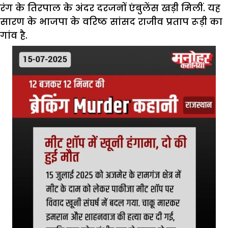
रंग के तिरपाल के अंदर दरजनों एंबुलेंस खड़ी मिलीं. यह
सारण के भाजपा के वरिष्ठ सांसद राजीव प्रताप रूड़ी का
गांव है.