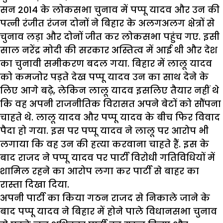
सन 2014 के लोकसभा चुनाव में पप्पू यादव और उन की
पत्नी रंजीत रंजन दोनों ने बिहार के अलगअलग क्षेत्रों से
चुनाव लड़ा और दोनों जीत कर लोकसभा पहुंच गए. इसी
साल नरेंद्र मोदी की सरकार अस्तित्व में आई थी और देश
का चुनावी समीकरण बदल गया. बिहार में लालू यादव
को कमजोर पड़ते देख पप्पू यादव उन का साथ देने के
लिए आगे बढ़े, लेकिन लालू यादव इसलिए तैयार नहीं थे
कि वह अपनी राजनीतिक विरासत अपने बेटों को सौंपना
चाहते थे. लालू यादव और पप्पू यादव के बीच फिर विवाद
पैदा हो गया. इस पर पप्पू यादव ने लालू पर आरोप भी
लगाया कि वह उन की हत्या करवाना चाहते हैं. इस के
बाद राजद ने पप्पू यादव पर पार्टी विरोधी गतिविधियों में
शामिल रहने का आरोप लगा कर पार्टी से बाहर का
रास्ता दिखा दिया.
अपनी पार्टी का किया गठन राजद से निकाले जाने के
बाद पप्पू यादव ने बिहार में होने पाले विधानसभा चुनाव