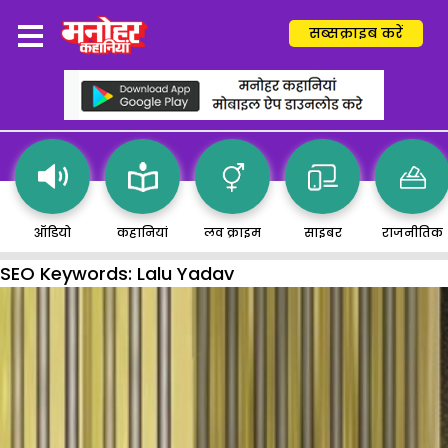
सब्सक्राइब करें
ऑडियो
कहानियां
लव क्राइम
साइबर
राजनीतिक
SEO Keywords:
Lalu Yadav