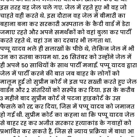
इस तरह वह जेल चले गए. जेल में रहते हुए भी वह जो
चाहते वही करते थे. इस दौरान वह जेल में बीमारी का
बहाना बना कर सरकारी अस्पताल के कैदी वार्ड में डेरा
जमाए रहते और अपने समर्थकों को वहां बुला कर पार्टी
करते रहते थे. वहां उन का दरबार भी लगता था.
पप्पू यादव भले ही सलाखों के पीछे थे, लेकिन जेल में भी
उन का रुतबा कायम था. 26 सितंबर को उन्होंने जेल में
ही अपने 50 साथियों के साथ पार्टी मनाई. पप्पू यादव द्वारा
जेल में पार्टी करने की बात जब बाहर के लोगों को
मालूम हुई तो सुप्रीम कोर्ट ने इस पर सख्ती करते हुए जेल
वार्डन और 2 संतरियों को सस्पेंड कर दिया. इस के करीब
3 महीने बाद सुप्रीम कोर्ट ने पटना हाइकोर्ट के उस
फैसले को रद्द कर दिया, जिस में पप्पू यादव को जमानत
हो गई थी. सुप्रीम कोर्ट का कहना था कि पप्पू यादव जेल
से बाहर रह कर अजीत सरकार हत्याकांड के गवाहों को
प्रभावित कर सकते हैं, जिस से न्याय प्रक्रिया में बाधा आ