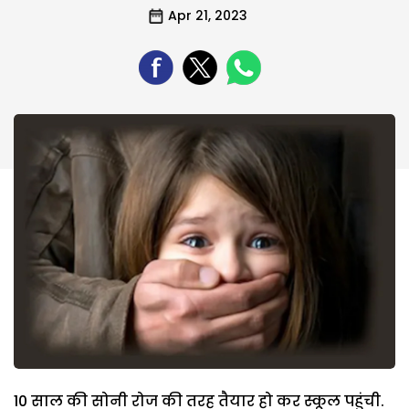
Apr 21, 2023
10 साल की सोनी रोज की तरह तैयार हो कर स्कूल पहुंची.