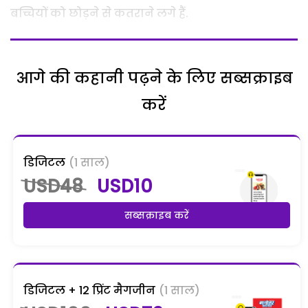
बच्चियों को छोड़ने से कतराने लगे हैं.
आगे की कहानी पढ़ने के लिए सब्सक्राइब
करें
डिजिटल
(1 साल)
USD48
USD10
सब्सक्राइब करें
डिजिटल + 12 प्रिंट मैगजीन
(1 साल)