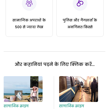
सामाजिक अपराधों के
पुलिस और गैंगस्टर्स के
500 से ज्यादा लेख
अनगिनत किस्से
और कहानियां पढ़ने के लिए क्लिक करें...
सामाजिक क्राइम
सामाजिक क्राइम