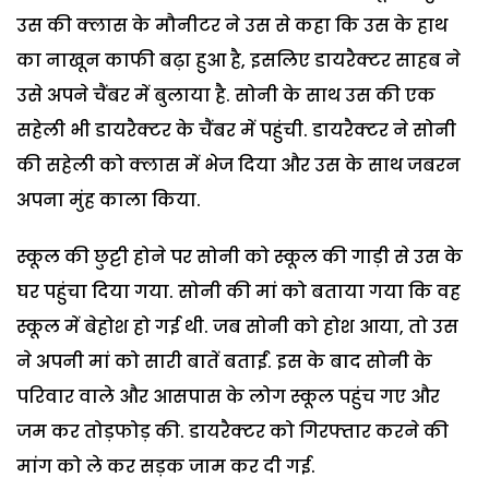
उस की क्लास के मौनीटर ने उस से कहा कि उस के हाथ
का नाखून काफी बढ़ा हुआ है, इसलिए डायरैक्टर साहब ने
उसे अपने चैंबर में बुलाया है. सोनी के साथ उस की एक
सहेली भी डायरैक्टर के चैंबर में पहुंची. डायरैक्टर ने सोनी
की सहेली को क्लास में भेज दिया और उस के साथ जबरन
अपना मुंह काला किया.
स्कूल की छुट्टी होने पर सोनी को स्कूल की गाड़ी से उस के
घर पहुंचा दिया गया. सोनी की मां को बताया गया कि वह
स्कूल में बेहोश हो गई थी. जब सोनी को होश आया, तो उस
ने अपनी मां को सारी बातें बताईं. इस के बाद सोनी के
परिवार वाले और आसपास के लोग स्कूल पहुंच गए और
जम कर तोड़फोड़ की. डायरैक्टर को गिरफ्तार करने की
मांग को ले कर सड़क जाम कर दी गई.