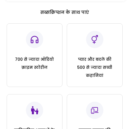
सब्सक्रिप्शन के साथ पाएं
700 से ज्यादा ऑडियो
प्यार और बदले की
क्राइम स्टोरीज
500 से ज्यादा सच्ची
कहानियां