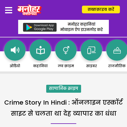
सब्सक्राइब करें
ऑडियो
कहानियां
लव क्राइम
साइबर
राजनीतिक
सामाजिक क्राइम
Crime Story In Hindi : ऑनलाइन एस्कॉर्ट
साइट से चलता था देह व्यापार का धंधा