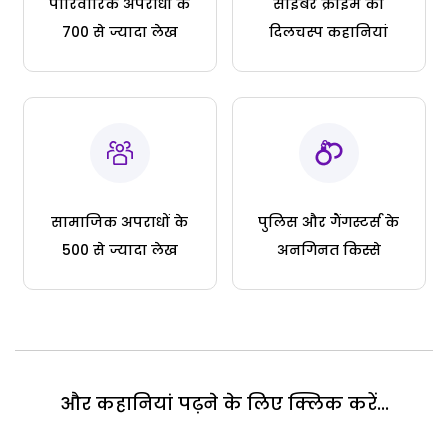
पारिवारिक अपराधों के
साइबर क्राइम की
700 से ज्यादा लेख
दिलचस्प कहानियां
सामाजिक अपराधों के
पुलिस और गैंगस्टर्स के
500 से ज्यादा लेख
अनगिनत किस्से
और कहानियां पढ़ने के लिए क्लिक करें...