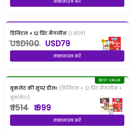
सब्सक्राइब करें
डिजिटल + 12 प्रिंट मैगजीन
(1 साल)
USD100
USD79
सब्सक्राइब करें
बुकलेट की सुपर डील!
(डिजिटल + 12 प्रिंट मैगजीन +
बुकलेट!)
₹ 1514
₹ 999
सब्सक्राइब करें