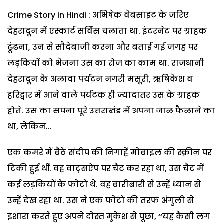
Crime Story in Hindi : अभिषेक वेबसाइट के जरिए
देहरादून में एस्कार्ट सर्विस चलाता था. इंटरनेट पर ग्राहक
ढूंढना, उन से सौदेबाजी करना और बताई गई जगह पर
लड़कियों को भेजना उस का रोज का काम था. राजधानी
देहरादून के अलावा पर्यटन नगरी मसूरी, ऋषिकेश व
हरिद्वार में आने वाले पर्यटक ही ज्यादातर उस के ग्राहक
होते. उस का सपना पूरे उत्तराखंड में अपना जाल फैलाने का
था, लेकिन...
एक कमरे में बैठे संदीप की निगाहें मोबाइल की स्क्रीन पर
टिकी हुई थीं. वह वाट्सऐप पर चैट कर रहा था, उस चैट में
कई लड़कियों के फोटो थे. वह बारीबारी से उन्हें ध्यान से
उन्हें देख रहा था. उस ने एक फोटो की तरफ अंगुली से
इशारा करते हुए अपने दोस्त मुकेश से पूछा, ‘‘यह कैसी लग