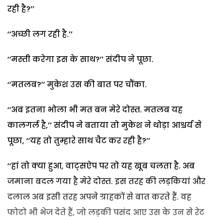
रही है?’’
‘‘अच्छी लग रही है.’’
‘‘मस्ती करेगा इस के साथ?’’ संदीप ने पूछा.
‘‘मतलब?’’ मुकेश उस की बात पर चौंका.
‘‘अब इतना भोला भी मत बन मेरे दोस्त. मतलब यह
कालगर्ल है,’’ संदीप ने बताया तो मुकेश ने थोड़ा आश्चर्य से
पूछा, ‘‘यह तो तुम्हारे साथ चैट कर रही है?’’
‘‘हां तो क्या हुआ, वाट्सऐप पर तो यह खूब चलता है. अब
जमाना बदल गया है मेरे दोस्त. इस तरह की लड़कियां और
दलाल अब इसी तरह अपने ग्राहकों से बात करते हैं. वह
फोटो भी भेज देते हैं, जो लड़की पसंद आए उस के उन से रेट