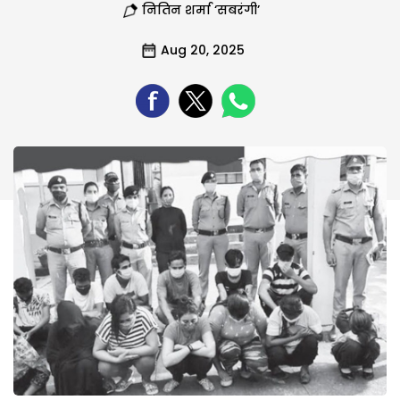
नितिन शर्मा ‘सबरंगी’
Aug 20, 2025