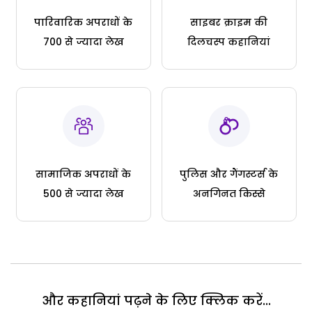
पारिवारिक अपराधों के
साइबर क्राइम की
700 से ज्यादा लेख
दिलचस्प कहानियां
सामाजिक अपराधों के
पुलिस और गैंगस्टर्स के
500 से ज्यादा लेख
अनगिनत किस्से
और कहानियां पढ़ने के लिए क्लिक करें...