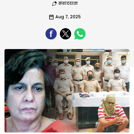
संवाददाता
Aug 7, 2025