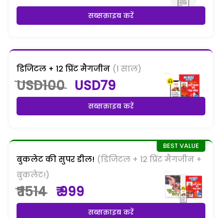
सब्सक्राइब करें
डिजिटल + 12 प्रिंट मैगजीन
(1 साल)
USD100
USD79
सब्सक्राइब करें
बुकलेट की सुपर डील!
(डिजिटल + 12 प्रिंट मैगजीन +
बुकलेट!)
₹ 1514
₹ 999
सब्सक्राइब करें