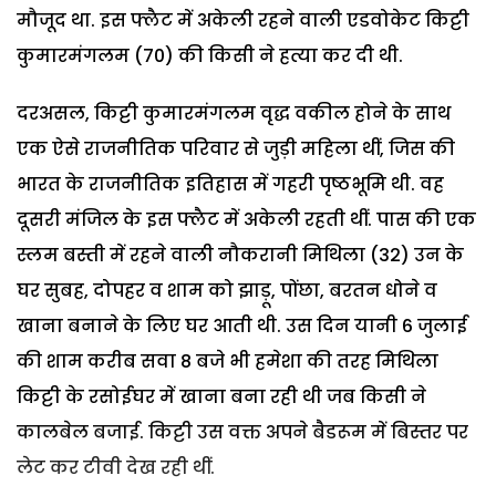
मौजूद था. इस फ्लैट में अकेली रहने वाली एडवोकेट किट्टी
कुमारमंगलम (70) की किसी ने हत्या कर दी थी.
दरअसल, किट्टी कुमारमंगलम वृद्ध वकील होने के साथ
एक ऐसे राजनीतिक परिवार से जुड़ी महिला थीं, जिस की
भारत के राजनीतिक इतिहास में गहरी पृष्ठभूमि थी. वह
दूसरी मंजिल के इस फ्लैट में अकेली रहती थीं. पास की एक
स्लम बस्ती में रहने वाली नौकरानी मिथिला (32) उन के
घर सुबह, दोपहर व शाम को झाड़ू, पोंछा, बरतन धोने व
खाना बनाने के लिए घर आती थी. उस दिन यानी 6 जुलाई
की शाम करीब सवा 8 बजे भी हमेशा की तरह मिथिला
किट्टी के रसोईघर में खाना बना रही थी जब किसी ने
कालबेल बजाई. किट्टी उस वक्त अपने बैडरूम में बिस्तर पर
लेट कर टीवी देख रही थीं.