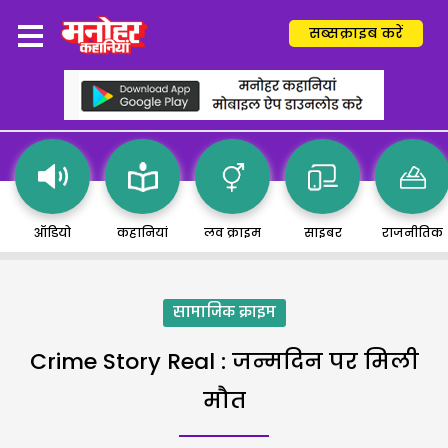
सब्सक्राइब करें
ऑडियो
कहानियां
लव क्राइम
साइबर
राजनीतिक
सामाजिक क्राइम
Crime Story Real : जन्मदिन पर मिली
मौत