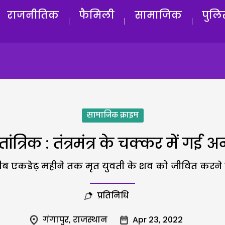
राजनीतिक
फैमिली
सामाजिक
पुलि
सामाजिक क्राइम
 तांत्रिक : तंत्रमंत्र के चक्कर में ग
 एकडेढ़ महीने तक मृत युवती के शव को जीवित करने के 
प्रतिनिधि
गंगापुर
,
राजस्थान
Apr 23, 2022