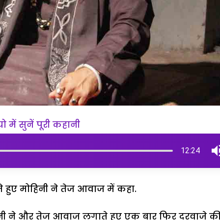
 में सुनें पूरी कहानी
12:24
े हुए मोहिनी ने तेज आवाज में कहा.
नी ने और तेज आवाज लगाते हुए एक बार फिर दरवाजे क