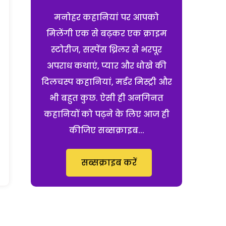
मनोहर कहानियां पर आपको
मिलेंगी एक से बढ़कर एक क्राइम
स्टोरीज, सस्पेंस थ्रिलर से भरपूर
अपराध कथाएं, प्यार और धोखे की
दिलचस्प कहानियां, मर्डर मिस्ट्री और
भी बहुत कुछ. ऐसी ही अनगिनत
कहानियों को पढ़ने के लिए आज ही
कीजिए सब्सक्राइब...
सब्सक्राइब करें