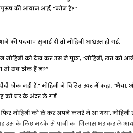
पुरुष की आवाज आई, ‘‘कौन है?’’
ने की पदचाप सुनाई दी तो मोहिनी आश्वस्त हो गई.
हन मोहिनी को देख कर उस ने पूछा, ‘‘मोहिनी, रात को आन
 तो सब ठीक हैं न?’’
दी ठीक नहीं हैं.’’ मोहिनी ने चिंतित स्वर में कहा, ‘‘भैया, अ
सिंह को घर के अंदर ले गई.
, फिर मोहिनी को ले कर अपने कमरे में आ गया. मोहिनी 
 वह उस के लिए मटके से पानी का गिलास भर कर ले आय