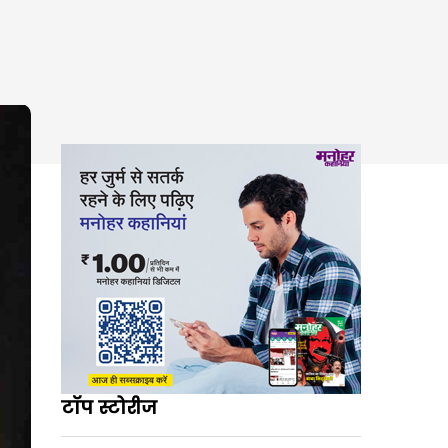
टॉप स्टोरीज