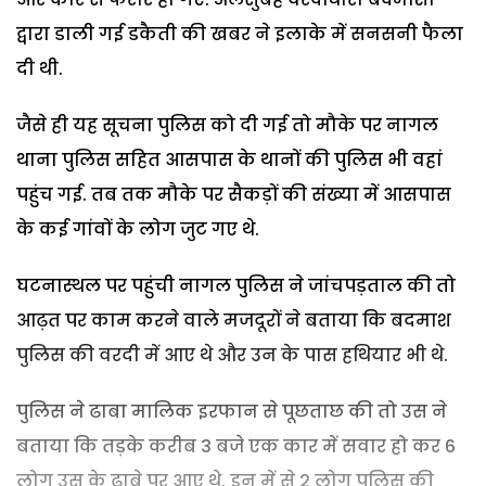
द्वारा डाली गई डकैती की खबर ने इलाके में सनसनी फैला
दी थी.
जैसे ही यह सूचना पुलिस को दी गई तो मौके पर नागल
थाना पुलिस सहित आसपास के थानों की पुलिस भी वहां
पहुंच गई. तब तक मौके पर सैकड़ों की संख्या में आसपास
के कई गांवों के लोग जुट गए थे.
घटनास्थल पर पहुंची नागल पुलिस ने जांचपड़ताल की तो
आढ़त पर काम करने वाले मजदूरों ने बताया कि बदमाश
पुलिस की वरदी में आए थे और उन के पास हथियार भी थे.
पुलिस ने ढाबा मालिक इरफान से पूछताछ की तो उस ने
बताया कि तड़के करीब 3 बजे एक कार में सवार हो कर 6
लोग उस के ढाबे पर आए थे. इन में से 2 लोग पुलिस की