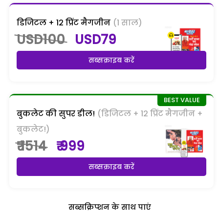
डिजिटल + 12 प्रिंट मैगजीन
(1 साल)
USD100
USD79
सब्सक्राइब करें
बुकलेट की सुपर डील!
(डिजिटल + 12 प्रिंट मैगजीन +
बुकलेट!)
₹ 1514
₹ 999
सब्सक्राइब करें
सब्सक्रिप्शन के साथ पाएं