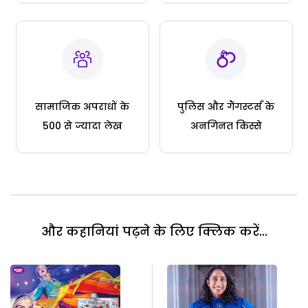
सामाजिक अपराधों के
पुलिस और गैंगस्टर्स के
500 से ज्यादा लेख
अनगिनत किस्से
और कहानियां पढ़ने के लिए क्लिक करें...