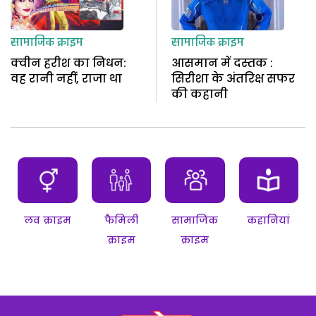
सामाजिक क्राइम
सामाजिक क्राइम
क्वीन हरीश का निधन:
आसमान में दस्तक :
वह रानी नहीं, राजा था
सिरीशा के अंतरिक्ष सफर
की कहानी
लव क्राइम
फैमिली
सामाजिक
कहानियां
क्राइम
क्राइम