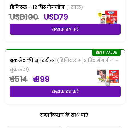
डिजिटल + 12 प्रिंट मैगजीन
(1 साल)
USD100
USD79
सब्सक्राइब करें
बुकलेट की सुपर डील!
(डिजिटल + 12 प्रिंट मैगजीन +
बुकलेट!)
₹ 1514
₹ 999
सब्सक्राइब करें
सब्सक्रिप्शन के साथ पाएं