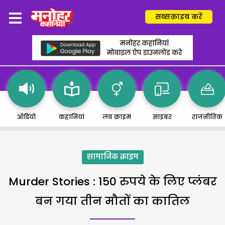
सब्सक्राइब करें
ऑडियो
कहानियां
लव क्राइम
साइबर
राजनीतिक
सामाजिक क्राइम
Murder Stories : 150 रुपये के लिए प्लंबर
बन गया तीन मौतों का कातिल