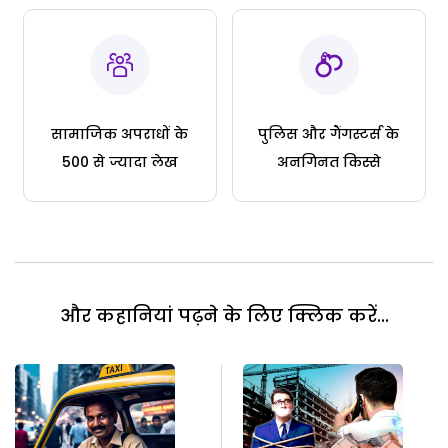
सामाजिक अपराधों के
पुलिस और गैंगस्टर्स के
500 से ज्यादा लेख
अनगिनत किस्से
और कहानियां पढ़ने के लिए क्लिक करें...