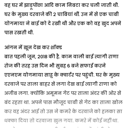
वह घर में झाड़ूपोंछा आदि काम निबटा कर चली जाती थी.
घर के मुख्य दरवाजे की 2 चाबियां थीं. उन में से एक चाबी
योगमाया ने बाई को दे रखी थी और एक को वह खुद अपने
पास रखती थी.
आंगन में खून देख कर शॉक्ड
बात पहली जून, 2018 की है. काम वाली बाई त्यागी राणा
रोज की तरह उस दिन भी सुबह 6 बजे सफाई करने
एएनएम योगमाया साहू के क्वार्टर पर पहुंची. घर के मुख्य
दरवाजे पर ताला बाहर से लगा देख बाई त्यागी राणा को
अजीब लगा. क्योंकि अमूमन गेट पर ताला अंदर की ओर से
बंद रहता था. अपने पास मौजूद चाबी से गेट का ताला खोल
कर वह अंदर आई तो उस ने कमरे के दरवाजे को हलका सा
धक्का दिया तो दरवाजा खुल गया. कमरे में कोई नहीं था.