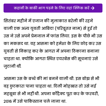
कहानी के बाकी भाग पढ़ने के लिए यहां क्लिक करें
सितंबर महीने में एजाज की मुलाकात बरेली की रहने
वाली एक अन्य युवती आबिदा (परिवॢतत नाम) से हुई तो
उस ने उसे अपने प्रेमजाल में फांस लिया. इस के पीछे भी उस
का मकसद था. वह आसमा को हमेशा के लिए छोड़ कर उस
युवती से निकाह कर के आगरा में अपना ठिकाना बनाना
चाहता था. क्योंकि आगरा स्थित एयरबेस की सूचनाएं उसे
जुटानी थीं.
आसमा उस के बच्चे की मां बनने वाली थी. इस बोझ से भी
वह छुटकारा पाना चाहता था. दिली मोहब्बत तो उसे नई
महबूबा से भी नहीं थी. अपना कौंट्रैक्ट पूरा कर के फरवरी,
2016 में उसे पाकिस्तान चले जाना था.