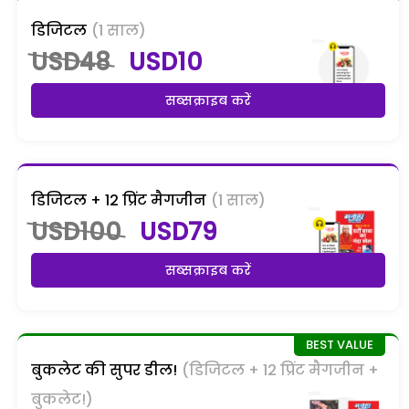
डिजिटल
(1 साल)
USD48
USD10
सब्सक्राइब करें
डिजिटल + 12 प्रिंट मैगजीन
(1 साल)
USD100
USD79
सब्सक्राइब करें
बुकलेट की सुपर डील!
(डिजिटल + 12 प्रिंट मैगजीन +
बुकलेट!)