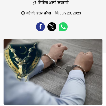
नितिन शर्मा ‘सबरंगी’
बरेली
,
उत्तर प्रदेश
Jun 23, 2023