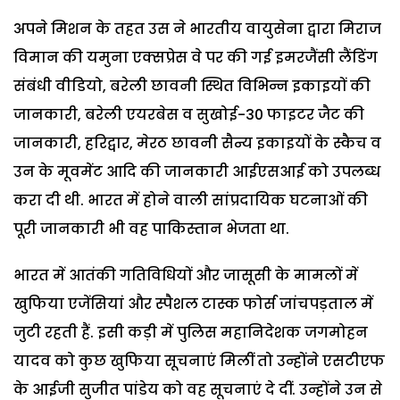
अपने मिशन के तहत उस ने भारतीय वायुसेना द्वारा मिराज
विमान की यमुना एक्सप्रेस वे पर की गई इमरजैंसी लैंडिंग
संबंधी वीडियो, बरेली छावनी स्थित विभिन्न इकाइयों की
जानकारी, बरेली एयरबेस व सुखोई-30 फाइटर जैट की
जानकारी, हरिद्वार, मेरठ छावनी सैन्य इकाइयों के स्कैच व
उन के मूवमेंट आदि की जानकारी आईएसआई को उपलब्ध
करा दी थी. भारत में होने वाली सांप्रदायिक घटनाओं की
पूरी जानकारी भी वह पाकिस्तान भेजता था.
भारत में आतंकी गतिविधियों और जासूसी के मामलों में
खुफिया एजेंसियां और स्पैशल टास्क फोर्स जांचपड़ताल में
जुटी रहती हैं. इसी कड़ी में पुलिस महानिदेशक जगमोहन
यादव को कुछ खुफिया सूचनाएं मिलीं तो उन्होंने एसटीएफ
के आईजी सुजीत पांडेय को वह सूचनाएं दे दीं. उन्होंने उन से