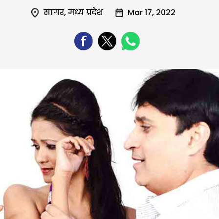
सागर
,
मध्य प्रदेश
Mar 17, 2022