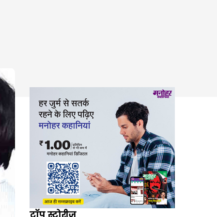
टॉप स्टोरीज