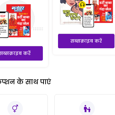
सब्सक्राइब करें
सब्सक्राइब करें
रिप्शन के साथ पाएं