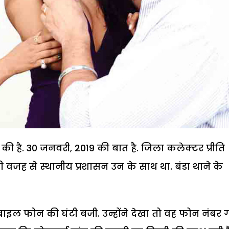
 की है. 30 जनवरी, 2019 की बात है. जिला कलेक्टर प्रीति
वजह से स्थानीय प्रशासन उन के साथ था. बंडा थाने के
 फोन की घंटी बजी. उन्होंने देखा तो वह फोन नंबर ग