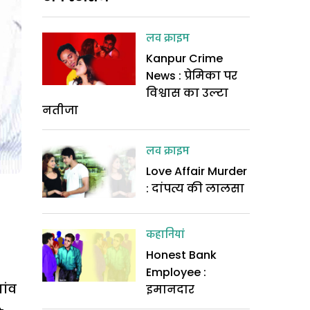
लव क्राइम
Kanpur Crime
News : प्रेमिका पर
विश्वास का उल्टा
नतीजा
लव क्राइम
Love Affair Murder
: दांपत्य की लालसा
कहानियां
Honest Bank
Employee :
ांव
इमानदार