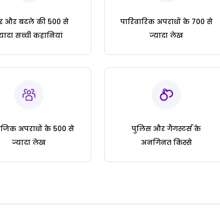
ार और बदले की 500 से
पारिवारिक अपराधों के 700 से
्यादा सच्ची कहानियां
ज्यादा लेख
जिक अपराधों के 500 से
पुलिस और गैंगस्टर्स के
ज्यादा लेख
अनगिनत किस्से