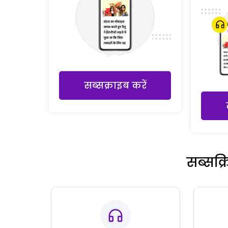
सब्सक्राइब करें
सब्सक्