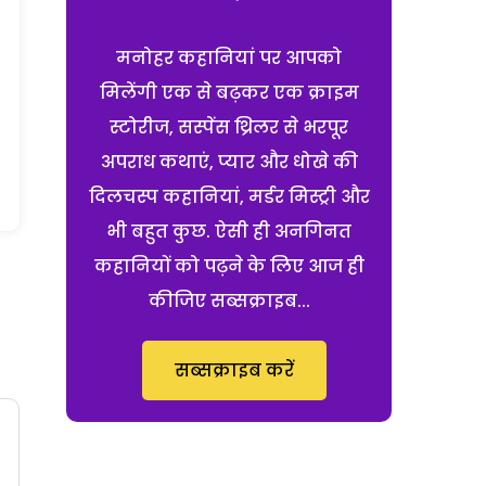
मनोहर कहानियां पर आपको
मिलेंगी एक से बढ़कर एक क्राइम
स्टोरीज, सस्पेंस थ्रिलर से भरपूर
अपराध कथाएं, प्यार और धोखे की
दिलचस्प कहानियां, मर्डर मिस्ट्री और
भी बहुत कुछ. ऐसी ही अनगिनत
कहानियों को पढ़ने के लिए आज ही
कीजिए सब्सक्राइब...
सब्सक्राइब करें