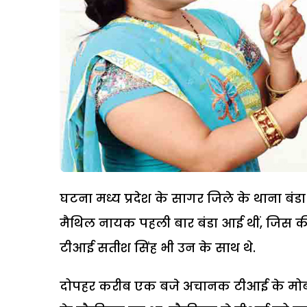
घटना मध्य प्रदेश के सागर जिले के थाना बंडा
मैथिल नायक पहली बार बंडा आई थीं, जिस की 
टीआई सतीश सिंह भी उन के साथ थे.
दोपहर करीब एक बजे अचानक टीआई के मोबाइल