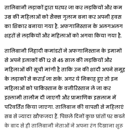
तालिबानी लड़ाकों द्वारा घरघर जा कर लड़कियों और कम
उम्र की महिलाओं को सैक्स गुलाम बना कर अपनी हवस
का शिकार बनाया गया है. अफगानिस्तान के अलगअलग
शहरों से लड़कियों और महिलाओं को अगवा किया गया है.
तालिबानी जिहादी कमांडरों ने अफगानिस्तान के इमामों
से अपने इलाकों की 12 से 45 साल की लड़कियों और
महिलाओं की सूची मांगी है ताकि उन की शादी अपने समूह
के लड़ाकों से कराई जा सके. अगर ये निकाह हुए तो इन
महिलाओं को पाकिस्तान के वजीरिस्तान ले जा कर
इस्लामी तालीम दी जाएगी और प्रामाणिक इसलाम में
परिवर्तित किया जाएगा. तालिबान की वापसी से महिलाएं
सब से ज्यादा खौफजदा हैं. पिछले दिनों कुछ प्रांतों पर कब्जे
के बाद से ही तालिबानी नेताओं ने अपना रंग दिखाना शुरू