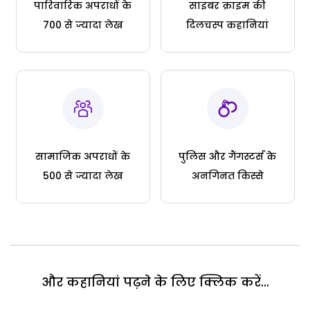
पारिवारिक अपराधों के
साइबर क्राइम की
700 से ज्यादा लेख
दिलचस्प कहानियां
सामाजिक अपराधों के
पुलिस और गैंगस्टर्स के
500 से ज्यादा लेख
अनगिनत किस्से
और कहानियां पढ़ने के लिए क्लिक करें...