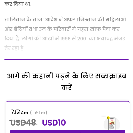
कर दिया था.
तालिबान के ताजा आदेश ने अफगानिस्तान की महिलाओं
और बेटियों तथा उन के परिवारों में गहरा खौफ पैदा कर
दिया है. लोगों की आंखों में 1996 से 2001 का भयावह मंजर
तैर रहा है.
आगे की कहानी पढ़ने के लिए सब्सक्राइब
करें
डिजिटल
(1 साल)
USD48
USD10