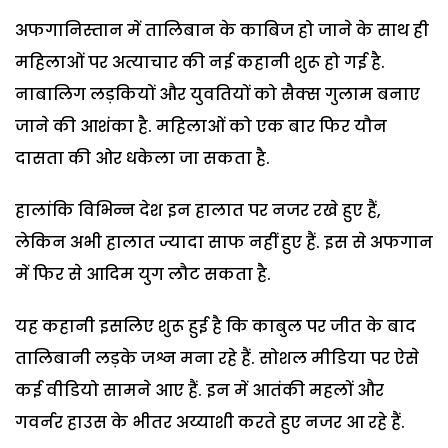
अफगानिस्तान में तालिबान के काबिज हो जाने के साथ ही
महिलाओं पर अत्याचार की नई कहानी शुरू हो गई है.
नाबालिग लड़कियों और युवतियों को सैक्स गुलाम बनाए
जाने की आशंका है. महिलाओं को एक बार फिर यौन
दासता की ओर धकेला जा सकता है.
हालांकि विभिन्न देश इन हालात पर नजर रखे हुए हैं,
लेकिन अभी हालात ज्यादा साफ नहीं हुए हैं. इस से अफगान
में फिर से आदिम युग लौट सकता है.
यह कहानी इसलिए शुरू हुई है कि काबुल पर जीत के बाद
तालिबानी लड़के जश्न मना रहे हैं. सोशल मीडिया पर ऐसे
कई वीडियो सामने आए हैं. इन में आतंकी महलों और
गवर्नर हाउस के भीतर अय्याशी करते हुए नजर आ रहे हैं.