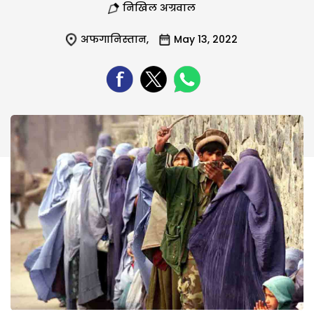
निखिल अग्रवाल
अफगानिस्तान
,
May 13, 2022