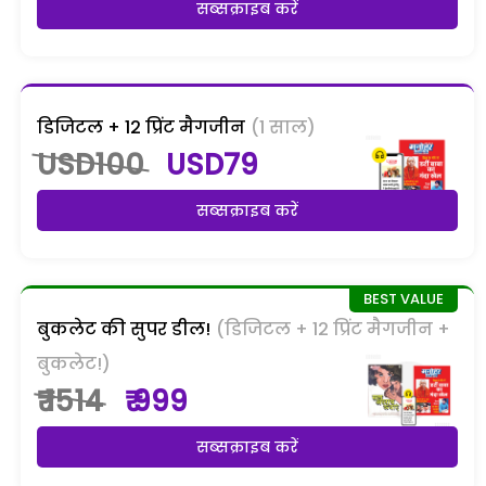
सब्सक्राइब करें
डिजिटल + 12 प्रिंट मैगजीन
(1 साल)
USD100
USD79
सब्सक्राइब करें
बुकलेट की सुपर डील!
(डिजिटल + 12 प्रिंट मैगजीन +
बुकलेट!)
₹ 1514
₹ 999
सब्सक्राइब करें