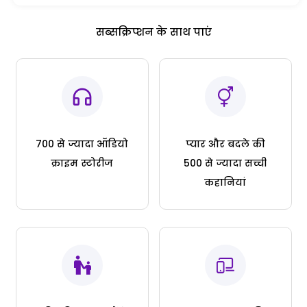
सब्सक्रिप्शन के साथ पाएं
700 से ज्यादा ऑडियो
प्यार और बदले की
क्राइम स्टोरीज
500 से ज्यादा सच्ची
कहानियां