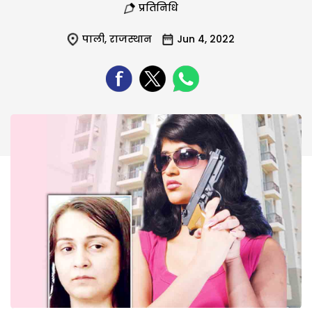
प्रतिनिधि
पाली
,
राजस्थान
Jun 4, 2022