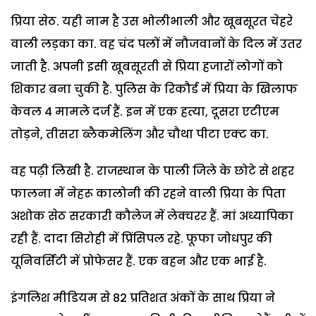
प्रिया सेठ. यही नाम है उस भोलीभाली और खूबसूरत चेहरे
वाली लड़का का. वह चंद पलों में नौजवानों के दिल में उतर
जाती है. अपनी इसी खूबसूरती से प्रिया हजारों लोगों को
शिकार बना चुकी है. पुलिस के रिकौर्ड में प्रिया के खिलाफ
केवल 4 मामले दर्ज हैं. इन में एक हत्या, दूसरा एटीएम
तोड़ने, तीसरा ब्लैकमेलिंग और चौथा पीटा एक्ट का.
वह पढ़ी लिखी है. राजस्थान के पाली जिले के छोटे से शहर
फालना में नेहरू कालोनी की रहने वाली प्रिया के पिता
अशोक सेठ सरकारी कौलेज में लेक्चरर हैं. मां अध्यापिका
रही हैं. दादा सिरोही में प्रिंसिपल रहे. फूफा जोधपुर की
यूनिवर्सिटी में प्रोफेसर हैं. एक बहन और एक भाई है.
इंगलिश मीडियम से 82 प्रतिशत अंकों के साथ प्रिया ने