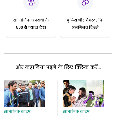
सामाजिक अपराधों के
पुलिस और गैंगस्टर्स के
500 से ज्यादा लेख
अनगिनत किस्से
और कहानियां पढ़ने के लिए क्लिक करें...
सामाजिक क्राइम
सामाजिक क्राइम