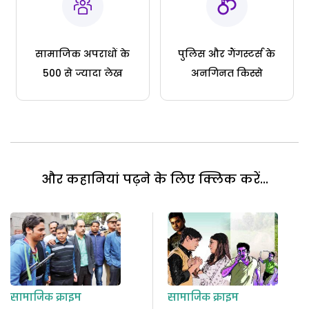
सामाजिक अपराधों के
पुलिस और गैंगस्टर्स के
500 से ज्यादा लेख
अनगिनत किस्से
और कहानियां पढ़ने के लिए क्लिक करें...
सामाजिक क्राइम
सामाजिक क्राइम