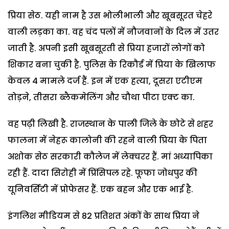
प्रिया सेठ. यही नाम है उस भोलीभाली और खूबसूरत चेहरे
वाली लड़का का. वह चंद पलों में नौजवानों के दिल में उतर
जाती है. अपनी इसी खूबसूरती से प्रिया हजारों लोगों को
शिकार बना चुकी है. पुलिस के रिकौर्ड में प्रिया के खिलाफ
केवल 4 मामले दर्ज हैं. इन में एक हत्या, दूसरा एटीएम
तोड़ने, तीसरा ब्लैकमेलिंग और चौथा पीटा एक्ट का.
वह पढ़ी लिखी है. राजस्थान के पाली जिले के छोटे से शहर
फालना में नेहरू कालोनी की रहने वाली प्रिया के पिता
अशोक सेठ सरकारी कौलेज में लेक्चरर हैं. मां अध्यापिका
रही हैं. दादा सिरोही में प्रिंसिपल रहे. फूफा जोधपुर की
यूनिवर्सिटी में प्रोफेसर हैं. एक बहन और एक भाई है.
इंगलिश मीडियम से 82 प्रतिशत अंकों के साथ प्रिया ने