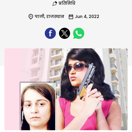
प्रतिनिधि
पाली
,
राजस्थान
Jun 4, 2022