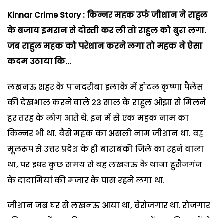
Kinnar Crime Story : किन्नर महक उर्फ जीशान ने राहुल
के बजाय इमरान से दोस्ती कर ली तो राहुल को बुरा लगा.
जब राहुल महक को परेशान करने लगा तो महक ने ऐसा
कदम उठाया कि...
लखनऊ शहर के पानदरीबा इलाके में होटल कृष्णा पैलेस
की देखभाल करने वाले 23 साल के राहुल ओझा से मिलने
हर तरह के लोग आते थे. इन में से एक महक नाम का
किन्नर भी था. वैसे महक का असली नाम जीशान था. वह
मूलरूप से उत्तर प्रदेश के ही बाराबंकी जिले का रहने वाला
था, पर इधर कुछ समय से वह लखनऊ के थाना हुसैनगंज
के दादामियां की मजार के पास रहने लगा था.
जीशान जब घर से लखनऊ आया था, बेरोजगार था. रोजगार