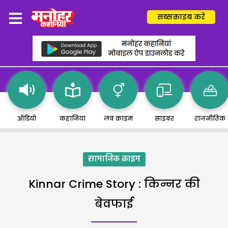
सब्सक्राइब करें
ऑडियो
कहानियां
लव क्राइम
साइबर
राजनीतिक
सामाजिक क्राइम
Kinnar Crime Story : किन्नर की
बेवफाई