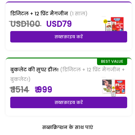
डिजिटल + 12 प्रिंट मैगजीन
(1 साल)
USD100
USD79
सब्सक्राइब करें
बुकलेट की सुपर डील!
(डिजिटल + 12 प्रिंट मैगजीन +
बुकलेट!)
₹ 1514
₹ 999
सब्सक्राइब करें
सब्सक्रिप्शन के साथ पाएं