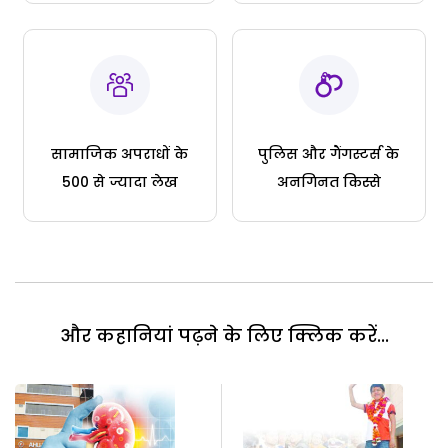
सामाजिक अपराधों के
पुलिस और गैंगस्टर्स के
500 से ज्यादा लेख
अनगिनत किस्से
और कहानियां पढ़ने के लिए क्लिक करें...