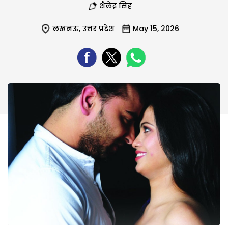
शैलेंद्र सिंह
लखनऊ
,
उत्तर प्रदेश
May 15, 2026