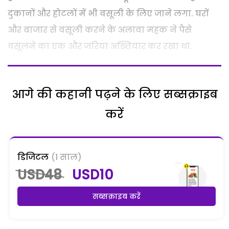
दुकानों और होटलों में भी वसूली के लिए जाने लगा. घरों
और बाजार से वसूली करने के अलावा महक ने पैसे
वसूलने का एक और जरिया अख्तियार कर रखा था.
आगे की कहानी पढ़ने के लिए सब्सक्राइब
करें
डिजिटल
(1 साल)
USD48
USD10
सब्सक्राइब करें