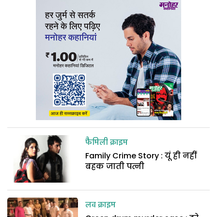
फैमिली क्राइम
Family Crime Story : यूं ही नहीं
बहक जाती पत्नी
लव क्राइम