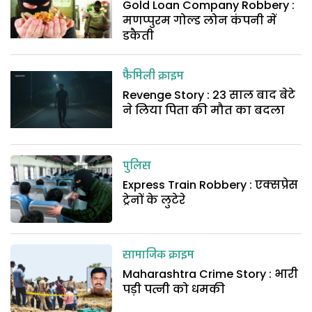
Gold Loan Company Robbery :
मणप्पुरम गोल्ड लोन कंपनी में
डकैती
फैमिली क्राइम
Revenge Story : 23 साल बाद बेटे
ने लिया पिता की मौत का बदला
पुलिस
Express Train Robbery : एक्सप्रेस
ट्रेनों के लुटेरे
सामाजिक क्राइम
Maharashtra Crime Story : भारी
पड़ी पत्नी को धमकी