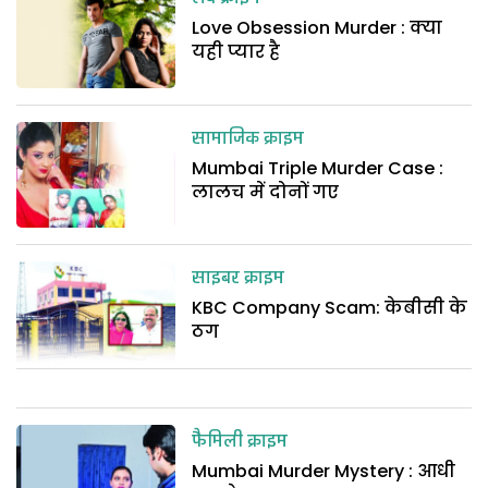
Love Obsession Murder : क्या
यही प्यार है
सामाजिक क्राइम
Mumbai Triple Murder Case :
लालच में दोनों गए
साइबर क्राइम
KBC Company Scam: केबीसी के
ठग
फैमिली क्राइम
Mumbai Murder Mystery : आधी