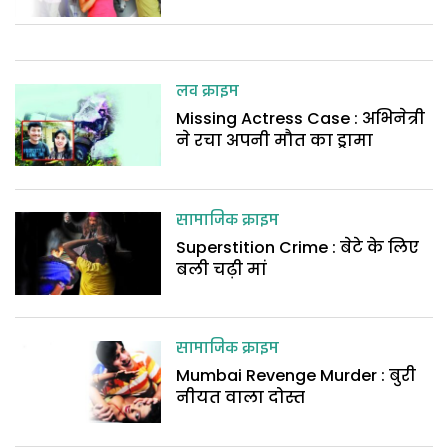
लव क्राइम
Missing Actress Case : अभिनेत्री
ने रचा अपनी मौत का ड्रामा
सामाजिक क्राइम
Superstition Crime : बेटे के लिए
बली चढ़ी मां
सामाजिक क्राइम
Mumbai Revenge Murder : बुरी
नीयत वाला दोस्त