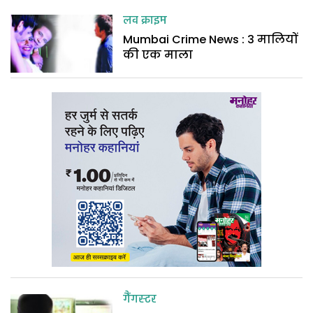
लव क्राइम
Mumbai Crime News : 3 मालियों
की एक माला
गैंगस्टर