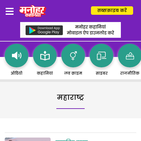
सब्सक्राइब करें
ऑडियो
कहानियां
लव क्राइम
साइबर
राजनीतिक
महाराष्ट्र