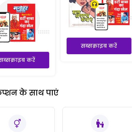
सब्सक्राइब करें
सब्सक्राइब करें
रिप्शन के साथ पाएं