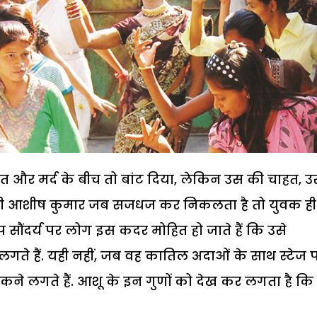
 औरत और मर्द के बीच तो बांट दिया, लेकिन उस की चाहत, 
ानी आशीष कुमार जब सजधज कर निकलता है तो युवक ही
े रूप सौंदर्य पर लोग इस कदर मोहित हो जाते हैं कि उसे
लगते हैं. यही नहीं, जब वह कातिल अदाओं के साथ स्टेज 
 बहकने लगते हैं. आशू के इन गुणों को देख कर लगता है कि