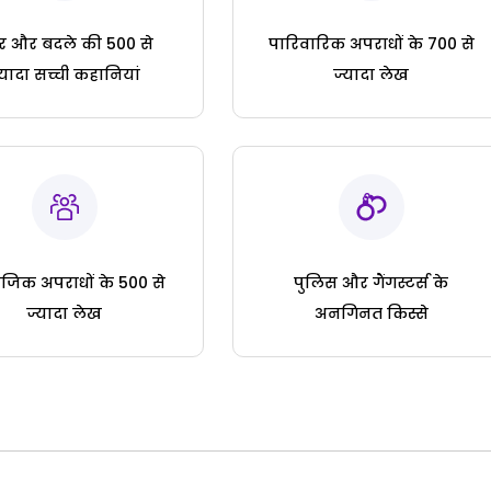
ार और बदले की 500 से
पारिवारिक अपराधों के 700 से
्यादा सच्ची कहानियां
ज्यादा लेख
जिक अपराधों के 500 से
पुलिस और गैंगस्टर्स के
ज्यादा लेख
अनगिनत किस्से