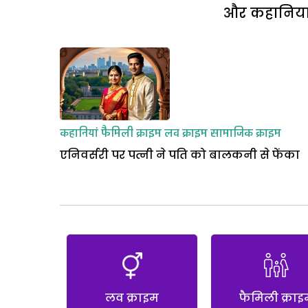
और कहानियां 
कहानियां
फैमिली क्राइम
लव क्राइम
सामाजिक क्राइम
एनिवर्सरी पर पत्नी ने पति को बालकनी से फेंका
लव क्राइम
फैमिली क्राइ