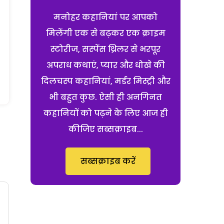
मनोहर कहानियां पर आपको
मिलेंगी एक से बढ़कर एक क्राइम
स्टोरीज, सस्पेंस थ्रिलर से भरपूर
अपराध कथाएं, प्यार और धोखे की
दिलचस्प कहानियां, मर्डर मिस्ट्री और
भी बहुत कुछ. ऐसी ही अनगिनत
कहानियों को पढ़ने के लिए आज ही
कीजिए सब्सक्राइब...
सब्सक्राइब करें