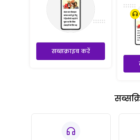
सब्सक्राइब करें
सब्सक्