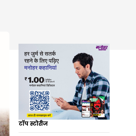
टॉप स्टोरीज