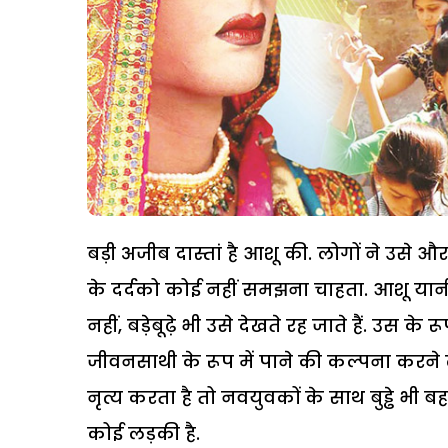
बड़ी अजीब दास्तां है आशू की. लोगों ने उसे
के दर्दको कोई नहीं समझना चाहता. आशू य
नहीं, बड़ेबूढ़े भी उसे देखते रह जाते हैं. उस क
जीवनसाथी के रूप में पाने की कल्पना करने 
नृत्य करता है तो नवयुवकों के साथ बुड्ढे भी
कोई लड़की है.