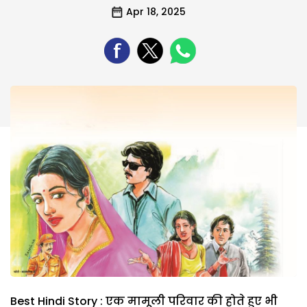
Apr 18, 2025
Best Hindi Story : एक मामूली परिवार की होते हुए भी