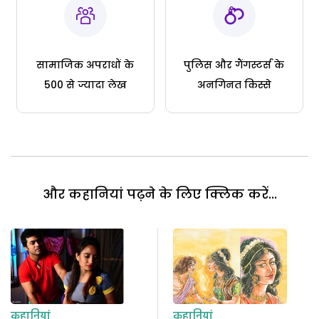
सामाजिक अपराधों के
पुलिस और गैंगस्टर्स के
500 से ज्यादा लेख
अनगिनत किस्से
और कहानियां पढ़ने के लिए क्लिक करें...
कहानियां
कहानियां