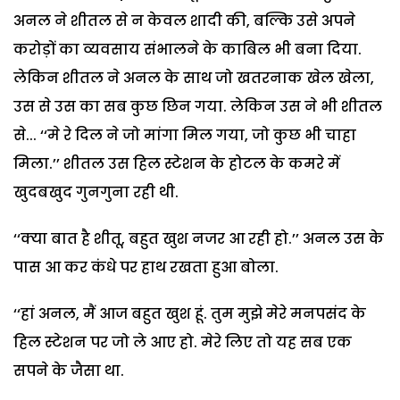
अनल ने शीतल से न केवल शादी की, बल्कि उसे अपने
करोड़ों का व्यवसाय संभालने के काबिल भी बना दिया.
लेकिन शीतल ने अनल के साथ जो खतरनाक खेल खेला,
उस से उस का सब कुछ छिन गया. लेकिन उस ने भी शीतल
से... ‘‘मे रे दिल ने जो मांगा मिल गया, जो कुछ भी चाहा
मिला.’’ शीतल उस हिल स्टेशन के होटल के कमरे में
खुदबखुद गुनगुना रही थी.
‘‘क्या बात है शीतू, बहुत खुश नजर आ रही हो.’’ अनल उस के
पास आ कर कंधे पर हाथ रखता हुआ बोला.
‘‘हां अनल, मैं आज बहुत खुश हूं. तुम मुझे मेरे मनपसंद के
हिल स्टेशन पर जो ले आए हो. मेरे लिए तो यह सब एक
सपने के जैसा था.