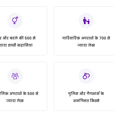
ार और बदले की 500 से
पारिवारिक अपराधों के 700 से
्यादा सच्ची कहानियां
ज्यादा लेख
जिक अपराधों के 500 से
पुलिस और गैंगस्टर्स के
ज्यादा लेख
अनगिनत किस्से