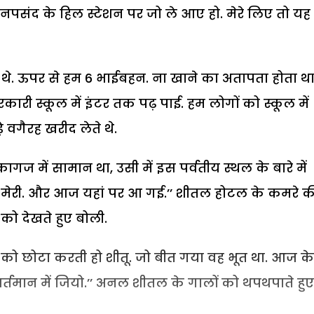
रे मनपसंद के हिल स्टेशन पर जो ले आए हो. मेरे लिए तो य
े थे. ऊपर से हम 6 भाईबहन. ना खाने का अतापता होता थ
ारी स्कूल में इंटर तक पढ़ पाई. हम लोगों को स्कूल में
़े वगैरह खरीद लेते थे.
ज में सामान था, उसी में इस पर्वतीय स्थल के बारे में
थी मेरी. और आज यहां पर आ गई.’’ शीतल होटल के कमरे क
 को देखते हुए बोली.
ल को छोटा करती हो शीतू. जो बीत गया वह भूत था. आज के
र्तमान में जियो.’’ अनल शीतल के गालों को थपथपाते हुए