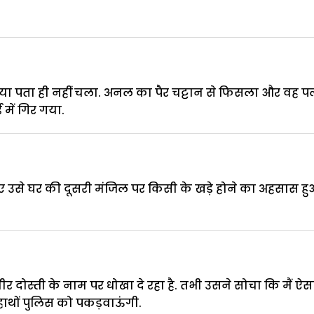
ा पता ही नहीं चला. अनल का पैर चट्टान से फिसला और वह 
में गिर गया.
ए उसे घर की दूसरी मंजिल पर किसी के खड़े होने का अहसास हु
ोस्ती के नाम पर धोखा दे रहा है. तभी उसने सोचा कि मैं ऐस
गेहाथों पुलिस को पकड़वाऊंगी.