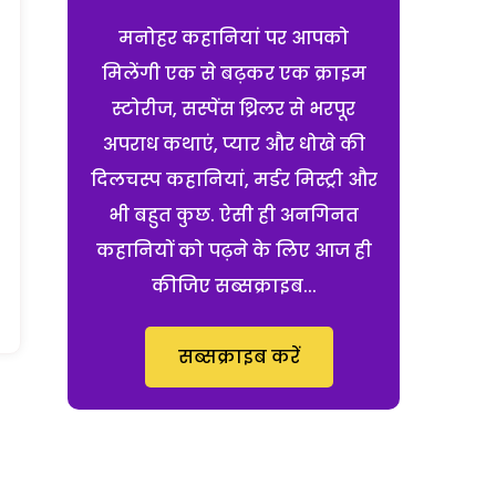
मनोहर कहानियां पर आपको
मिलेंगी एक से बढ़कर एक क्राइम
स्टोरीज, सस्पेंस थ्रिलर से भरपूर
अपराध कथाएं, प्यार और धोखे की
दिलचस्प कहानियां, मर्डर मिस्ट्री और
भी बहुत कुछ. ऐसी ही अनगिनत
कहानियों को पढ़ने के लिए आज ही
कीजिए सब्सक्राइब...
सब्सक्राइब करें