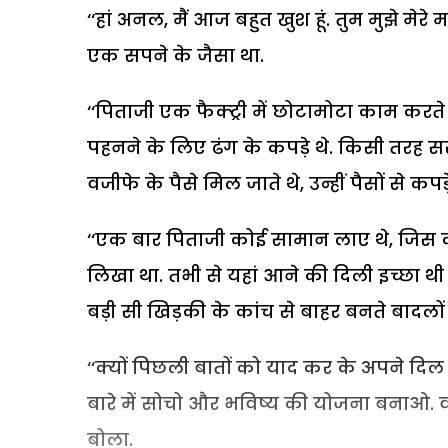
‘‘हां अनल, मैं आज बहुत खुश हूं. तुम मुझे मे
एक सपने के जैसा था.
‘‘पिताजी एक फैक्ट्री में छोटामोटा काम करत
पहनने के लिए ढंग के कपड़े थे. किसी तरह सरक
वजीफे के पैसे मिल जाते थे, उन्हीं पैसों से कपड
‘‘एक बार पिताजी कोई सामान लाए थे, जिस काग
लिखा था. तभी से यहां आने की दिली इच्छा 
बड़ी सी खिड़की के कांच से बाहर बनते बादलों
‘‘क्यों पिछली बातों को याद कर के अपने दि
बारे में सोचो और भविष्य की योजना बनाओ. व
बोला.