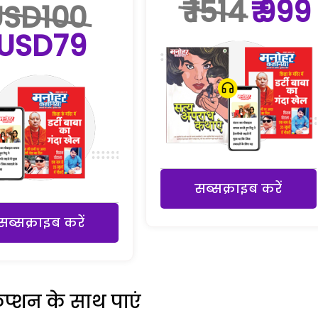
₹ 1514
₹ 999
USD100
USD79
सब्सक्राइब करें
सब्सक्राइब करें
रिप्शन के साथ पाएं