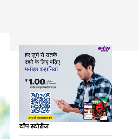
टॉप स्टोरीज