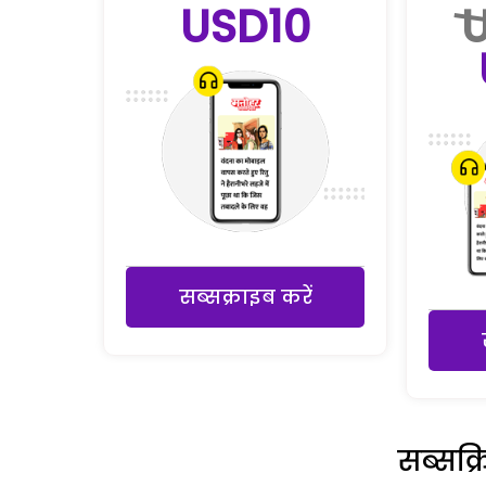
USD10
सब्सक्राइब करें
सब्सक्