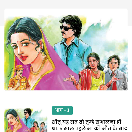
भाग - 1
शीतू यह सब तो तुम्हें संभालना ही
था. 5 साल पहले मां की मौत के बाद