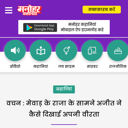
सब्सक्राइब करें
ऑडियो
कहानियां
लव क्राइम
साइबर
राजनीतिक
कहानियां
वचन : मेवाड़ के राजा के सामने अजीत ने
कैसे दिखाई अपनी वीरता