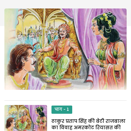
भाग - 1
ठाकुर प्रताप सिंह की बेटी राजबाला
का विवाह अमरकोट रियासत की