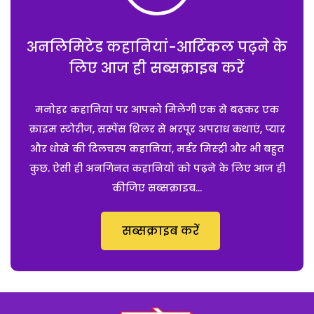
अनलिमिटेड कहानियां-आर्टिकल पढ़ने के
लिए आज ही सब्सक्राइब करें
मनोहर कहानियां पर आपको मिलेंगी एक से बढ़कर एक
क्राइम स्टोरीज, सस्पेंस थ्रिलर से भरपूर अपराध कथाएं, प्यार
और धोखे की दिलचस्प कहानियां, मर्डर मिस्ट्री और भी बहुत
कुछ. ऐसी ही अनगिनत कहानियों को पढ़ने के लिए आज ही
कीजिए सब्सक्राइब...
सब्सक्राइब करें