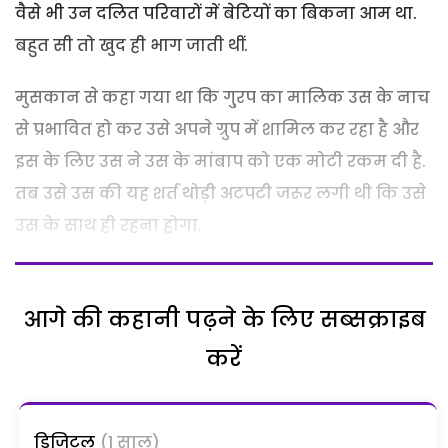
वैसे भी उन दलित परिवारों में बेटियों का बिकना आम था.
बहुत सी तो खुद ही भाग जाती थीं.
मुसकान से कहा गया था कि गु्रप का मालिक उस के नाच
से प्रभावित हो कर उसे अपने ग्रुप में शामिल कर रहा है और
इस के लिए उस ने उस के मांबाप को एक मोटी रकम दी है.
तब उसे उस की यह शर्त थोड़ी अटपटी जरूर लगी थी कि उसे
उस के साथ ही रहना होगा.
आगे की कहानी पढ़ने के लिए सब्सक्राइब
करें
डिजिटल
(1 साल)