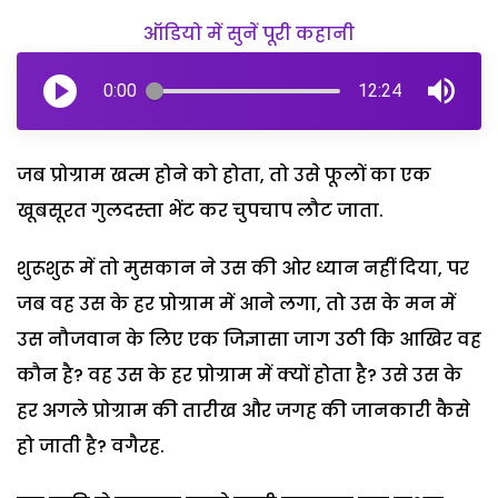
ऑडियो में सुनें पूरी कहानी
0:00
12:24
जब प्रोग्राम खत्म होने को होता, तो उसे फूलों का एक
खूबसूरत गुलदस्ता भेंट कर चुपचाप लौट जाता.
शुरूशुरू में तो मुसकान ने उस की ओर ध्यान नहीं दिया, पर
जब वह उस के हर प्रोग्राम में आने लगा, तो उस के मन में
उस नौजवान के लिए एक जिज्ञासा जाग उठी कि आखिर वह
कौन है? वह उस के हर प्रोग्राम में क्यों होता है? उसे उस के
हर अगले प्रोग्राम की तारीख और जगह की जानकारी कैसे
हो जाती है? वगैरह.