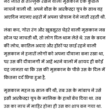
नट जाति से ताल्लुक रखने वाली मुसकान एक कुशल
नाचने वाली थी. अपने बौस के आरकैस्ट्रा ग्रुप के साथ वह
आएदिन नएनए शहरों में अपना प्रोग्राम देने जाती रहती थी.
लंबा कद, गोरा रंग और खूबसूरत चेहरे वाली मुसकान जब
स्टेज पर नाचती थी, तो लोग दिल थाम लेते थे. उस के बदन
की लोच, कातिल अदाएं और होंठों पर छाई रहने वाली
मुसकान ने हजारों लोगों को अपना दीवाना बना रखा था,
पर उस की दीवानगी में आहें भरने वालों में शायद ही कोई
यह जानता था कि उस की मुसकान के पीछे उस के दिल में
कितना दर्द छिपा हुआ है.
मुसकान महज 15 साल की थी, तब उस के मांबाप ने उसे
इसी आरकैस्ट्रा ग्रुप के मालिक के हाथों बेच दिया था. तब
उस का नाच में माहिर होना ही उस का शाप बन गया था.