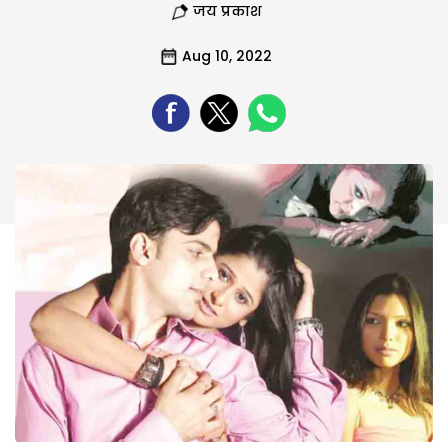
जय प्रकाश
Aug 10, 2022