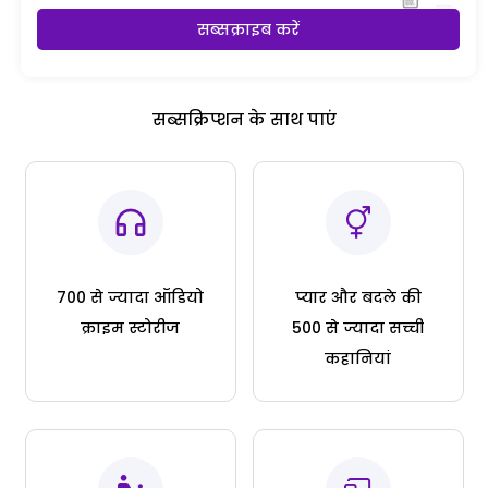
सब्सक्राइब करें
सब्सक्रिप्शन के साथ पाएं
700 से ज्यादा ऑडियो
प्यार और बदले की
क्राइम स्टोरीज
500 से ज्यादा सच्ची
कहानियां