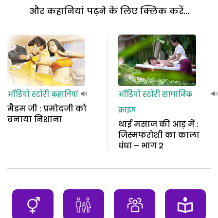
और कहानियां पढ़ने के लिए क्लिक करें...
ऑडियो स्टोरी
कहानियां
ऑडियो स्टोरी
सामाजिक
मैडम जी : प्रमोदजी को
क्राइम
बनाया निशाना
थाई मसाज की आड़ में :
जिस्मफरोशी का काला
धंधा – भाग 2