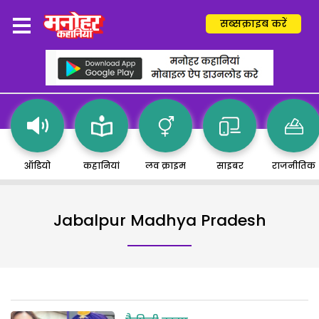
सब्सक्राइब करें
ऑडियो
कहानियां
लव क्राइम
साइबर
राजनीतिक
Jabalpur Madhya Pradesh