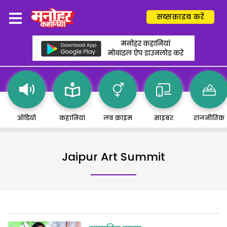
सब्सक्राइब करें
ऑडियो
कहानियां
लव क्राइम
साइबर
राजनीतिक
Jaipur Art Summit