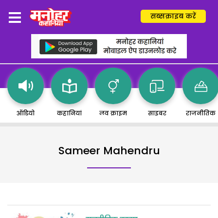
सब्सक्राइब करें
ऑडियो
कहानियां
लव क्राइम
साइबर
राजनीतिक
Sameer Mahendru