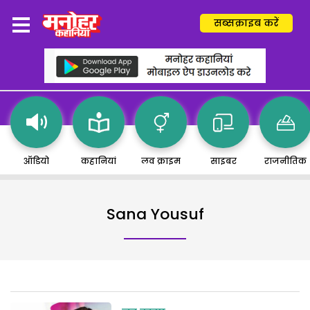
सब्सक्राइब करें
ऑडियो
कहानियां
लव क्राइम
साइबर
राजनीतिक
Sana Yousuf