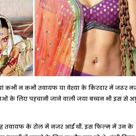
ां कभी न कभी तवायफ या वेश्या के किरदार में जरूर न
काओं के लिए पहचानी जाने वाली जया बच्चन भी इस से अ
ें वह तवायफ के रोल में नजर आई थीं. इस फिल्म में उन के