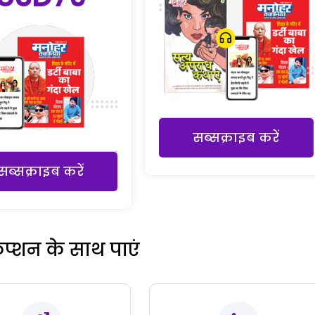
सब्सक्राइब करें
सब्सक्राइब करें
रिप्शन के साथ पाएं