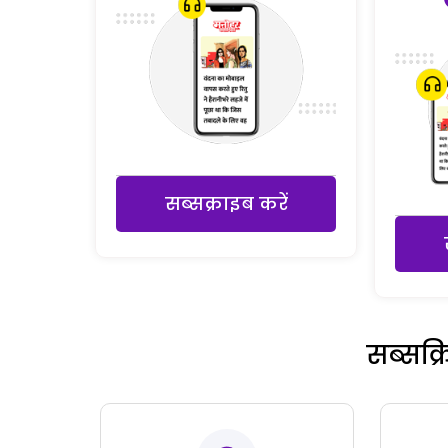
सब्सक्राइब करें
सब्सक्