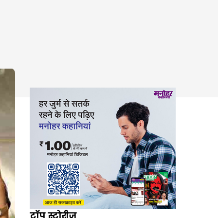
टॉप स्टोरीज