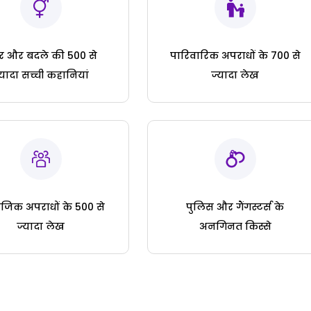
ार और बदले की 500 से
पारिवारिक अपराधों के 700 से
्यादा सच्ची कहानियां
ज्यादा लेख
जिक अपराधों के 500 से
पुलिस और गैंगस्टर्स के
ज्यादा लेख
अनगिनत किस्से