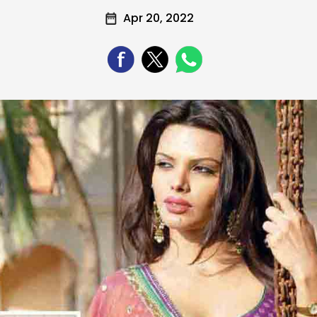
Apr 20, 2022