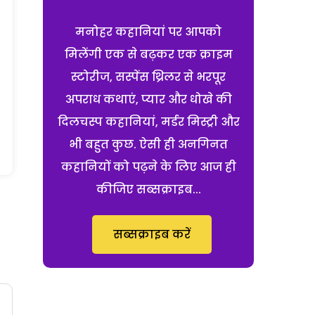
मनोहर कहानियां पर आपको
मिलेंगी एक से बढ़कर एक क्राइम
स्टोरीज, सस्पेंस थ्रिलर से भरपूर
अपराध कथाएं, प्यार और धोखे की
दिलचस्प कहानियां, मर्डर मिस्ट्री और
भी बहुत कुछ. ऐसी ही अनगिनत
कहानियों को पढ़ने के लिए आज ही
कीजिए सब्सक्राइब...
सब्सक्राइब करें