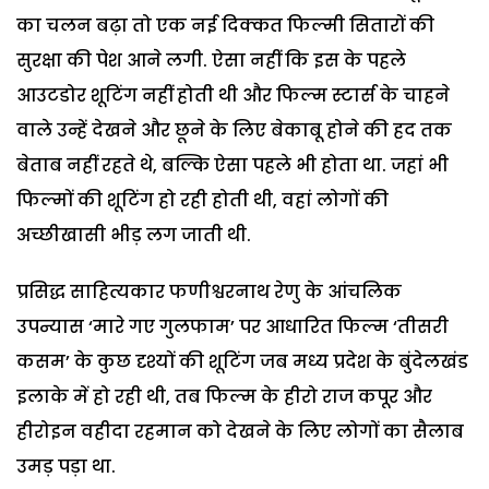
का चलन बढ़ा तो एक नई दिक्कत फिल्मी सितारों की
सुरक्षा की पेश आने लगी. ऐसा नहीं कि इस के पहले
आउटडोर शूटिंग नहीं होती थी और फिल्म स्टार्स के चाहने
वाले उन्हें देखने और छूने के लिए बेकाबू होने की हद तक
बेताब नहीं रहते थे, बल्कि ऐसा पहले भी होता था. जहां भी
फिल्मों की शूटिंग हो रही होती थी, वहां लोगों की
अच्छीखासी भीड़ लग जाती थी.
प्रसिद्ध साहित्यकार फणीश्वरनाथ रेणु के आंचलिक
उपन्यास ‘मारे गए गुलफाम’ पर आधारित फिल्म ‘तीसरी
कसम’ के कुछ दृश्यों की शूटिंग जब मध्य प्रदेश के बुंदेलखंड
इलाके में हो रही थी, तब फिल्म के हीरो राज कपूर और
हीरोइन वहीदा रहमान को देखने के लिए लोगों का सैलाब
उमड़ पड़ा था.