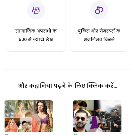
सामाजिक अपराधों के
पुलिस और गैंगस्टर्स के
500 से ज्यादा लेख
अनगिनत किस्से
और कहानियां पढ़ने के लिए क्लिक करें...