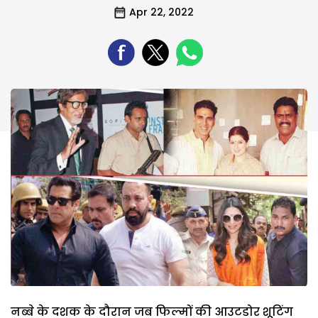
Apr 22, 2022
नब्बे के दशक के दौरान जब फिल्मों की आउटडोर शूटिंग