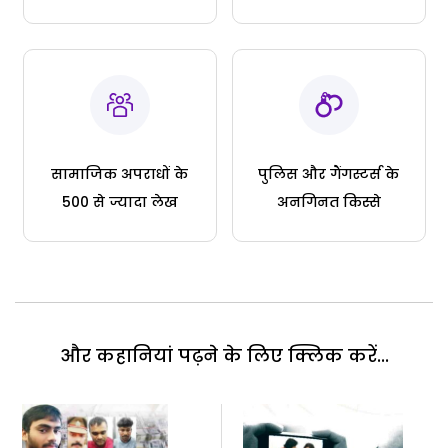
सामाजिक अपराधों के
पुलिस और गैंगस्टर्स के
500 से ज्यादा लेख
अनगिनत किस्से
और कहानियां पढ़ने के लिए क्लिक करें...