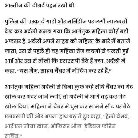
आस्तीन की टीशर्ट पहन रखी थी.
पुलिस की एस्कार्ट गाड़ी और मर्सिडीज पर लगी लालबत्ती
देख कर अर्दली समझ गया कि आगंतुक महिला कोई बड़ी
अफसर हैं. अर्दली अपने साहब को महिला के बारे में बताने
जाता, उस से पहले ही वह महिला तेज कदमों से चलती हुई
आई और उस से बोली कि एसएसपी बैठे हैं क्या. अर्दली ने
कहा, ‘‘यस मैम, साहब चैंबर में मीटिंग कर रहे हैं.’’
आगंतुक महिला अर्दली से बिना कुछ कहे सीधे चैंबर का गेट
खोल कर अंदर जाने लगी, तो अर्दली ने आगे बढ़ कर गेट
खोल दिया. महिला ने चैंबर में घुस कर सामने सीट पर बैठे
एसएसपी की ओर अपना हाथ बढ़ाते हुए कहा, ‘‘हैलो वैभव,
आई एम जोया खान, औफिसर औफ इंडियन फौरेन
सर्विस.’’