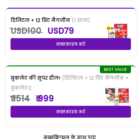
डिजिटल + 12 प्रिंट मैगजीन
(1 साल)
USD100
USD79
सब्सक्राइब करें
बुकलेट की सुपर डील!
(डिजिटल + 12 प्रिंट मैगजीन +
बुकलेट!)
₹ 1514
₹ 999
सब्सक्राइब करें
सब्सक्रिप्शन के साथ पाएं