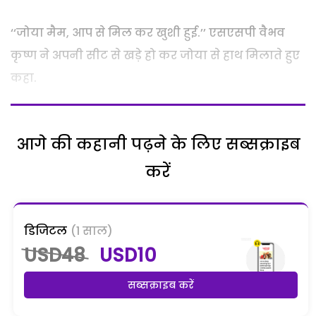
‘‘जोया मैम, आप से मिल कर खुशी हुई.’’ एसएसपी वैभव
कृष्ण ने अपनी सीट से खड़े हो कर जोया से हाथ मिलाते हुए
कहा.
आगे की कहानी पढ़ने के लिए सब्सक्राइब
करें
डिजिटल
(1 साल)
USD48
USD10
सब्सक्राइब करें