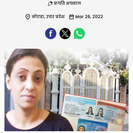
प्रगति अग्रवाल
नोएडा
,
उत्तर प्रदेश
Mar 26, 2022