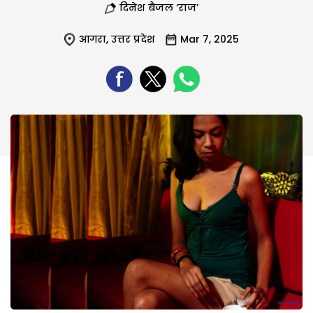
दिनेश बैजल ‘राज’
आगरा
,
उत्तर प्रदेश
Mar 7, 2025