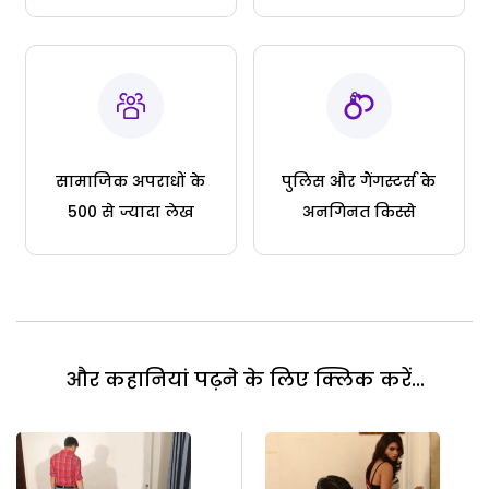
सामाजिक अपराधों के
पुलिस और गैंगस्टर्स के
500 से ज्यादा लेख
अनगिनत किस्से
और कहानियां पढ़ने के लिए क्लिक करें...