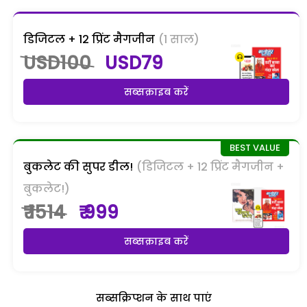
डिजिटल + 12 प्रिंट मैगजीन
(1 साल)
USD100
USD79
सब्सक्राइब करें
बुकलेट की सुपर डील!
(डिजिटल + 12 प्रिंट मैगजीन +
बुकलेट!)
₹ 1514
₹ 999
सब्सक्राइब करें
सब्सक्रिप्शन के साथ पाएं