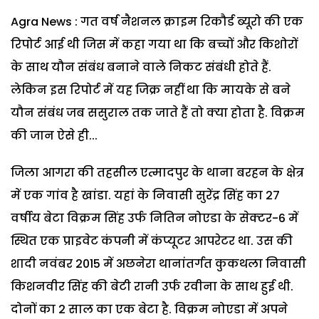
Agra News : गत वर्ष नैशनल क्राइम रिकौर्ड ब्यूरो की एक
रिपोर्ट आई थी जिस में कहा गया था कि बच्चों और किशोरों
के साथ यौन संबंध बनाने वाले निकट संबंधी होते हैं.
लेकिन इस रिपोर्ट में यह जिक्र नहीं था कि मायके से बने
यौन संबंध जब ससुराल तक जाते हैं तो क्या होता है. विक्रम
की जान ऐसे ही...
जिला आगरा की तहसील एत्मादपुर के थाना बरहन के क्षेत्र
में एक गांव है खांडा. यहां के निवासी सुरेंद्र सिंह का 27
वर्षीय बेटा विक्रम सिंह उर्फ नितिन नोएडा के सेक्टर-6 में
स्थित एक प्राइवेट कंपनी में कंप्यूटर आपरेटर था. उस की
शादी नवंबर 2015 में अछनेरा थानांतर्गत कुकथला निवासी
किशनवीर सिंह की बेटी रानी उर्फ रवीना के साथ हुई थी.
दोनों का 2 साल का एक बेटा है. विक्रम नोएडा में अपने