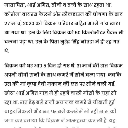
मातापिता, भाई अमित, बीवी व बच्चे के साथ रहता था.
कोरोना वायरस फैलने और लौकडाउन की घोषणा के बाद
27 मार्च, 2020 को विक्रम परिवार सहित अपने गांव खांडा
आ गया था. इस के लिए विक्रम को 50 किलोमीटर पैदल भी
चलना पड़ा था. उस के पिता सुरेंद्र सिंह नोएडा में ही रह गए
थे.
विक्रम को घर आए 5 दिन हो गए थे. 31 मार्च की रात विक्रम
अपनी बीवी रानी के साथ कमरे में सोने चला गया. जबकि
उस की मां कृपा देवी मकान की छत पर सोने चली गई.
छोटा भाई अमित गांव में ही रहने वाली मौसी के यहां सो
रहा था. रात डेढ़ बजे रानी अचानक कमरे से चीखती हुई
बाहर निकली और छत पर बने कमरे में सो रही सास को
जगा कर बताया कि विक्रम ने आत्महत्या कर ली है. यह