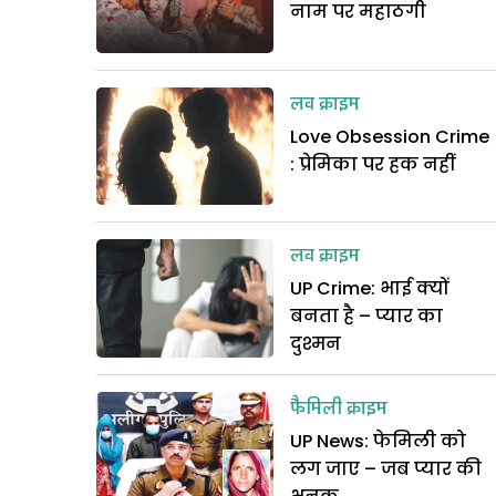
नाम पर महाठगी
लव क्राइम
Love Obsession Crime
: प्रेमिका पर हक नहीं
लव क्राइम
UP Crime: भाई क्यों
बनता है – प्यार का
दुश्मन
फैमिली क्राइम
UP News: फेमिली को
लग जाए – जब प्यार की