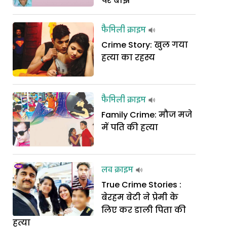
पर बोझ
फैमिली क्राइम
Crime Story: खुल गया
हत्या का रहस्य
फैमिली क्राइम
Family Crime: मौज मजे
में पति की हत्या
लव क्राइम
True Crime Stories :
बेरहम बेटी ने प्रेमी के
लिए कर डाली पिता की
हत्या