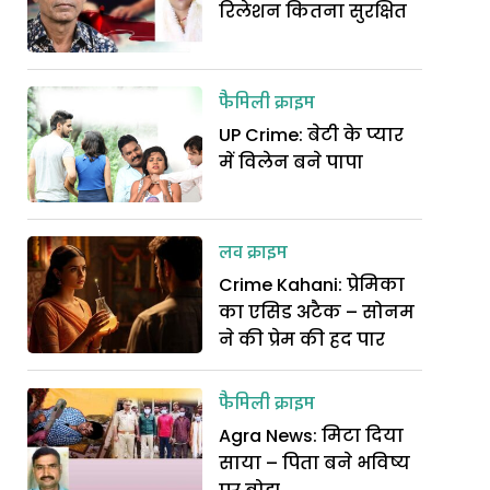
रिलेशन कितना सुरक्षित
फैमिली क्राइम
UP Crime: बेटी के प्यार
में विलेन बने पापा
लव क्राइम
Crime Kahani: प्रेमिका
का एसिड अटैक – सोनम
ने की प्रेम की हद पार
फैमिली क्राइम
Agra News: मिटा दिया
साया – पिता बने भविष्य