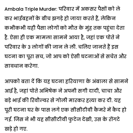
Ambala Triple Murder: परिवार में अकसर पैसों को ले
कर भाईबहनों के बीच झगड़े हो जाया करते हैं, लेकिन
कभीकभी यही पैसा लोगों को मौत के मुंह तक पहुंचा देता
है. ऐसा ही एक मामला सामने आया है, जहां एक पोते ने
परिवार के 3 लोगों की जान ले ली. चलिए जानते हैं इस
घटना का पूरा सच, जो आप को ऐसी घटनाओं से सचेत और
सावधान करेगा.
आपको बता दें कि यह घटना हरियाणा के अंबाला से सामने
आई है, जहां पोते अभिषेक ने अपनी सगी दादी, चाचा और
बड़े भाई की रिवौल्वर से गोली मारकर हत्या कर दी. यह
पूरी घटना घर के पास लगे एक सीसीटीवी कैमरे में कैद हो
गई. जिस ने भी यह सीसीटीवी फुटेज देखी, उस के रोंगटे
खड़े हो गए.