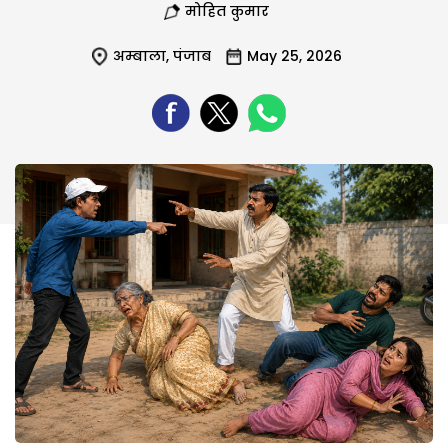
मोहित कुमार
अम्बाला
,
पंजाब
May 25, 2026