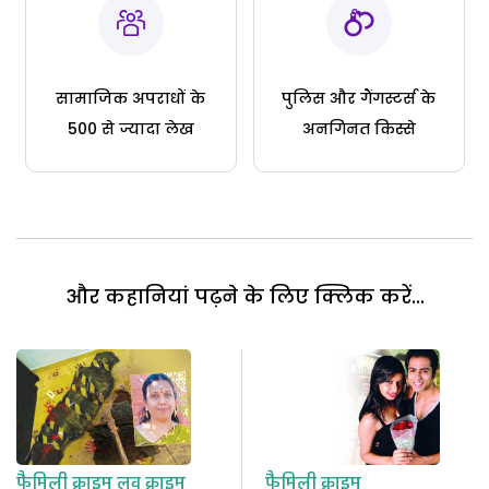
सामाजिक अपराधों के
पुलिस और गैंगस्टर्स के
500 से ज्यादा लेख
अनगिनत किस्से
और कहानियां पढ़ने के लिए क्लिक करें...
फैमिली क्राइम
लव क्राइम
फैमिली क्राइम