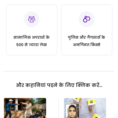
सामाजिक अपराधों के
पुलिस और गैंगस्टर्स के
500 से ज्यादा लेख
अनगिनत किस्से
और कहानियां पढ़ने के लिए क्लिक करें...