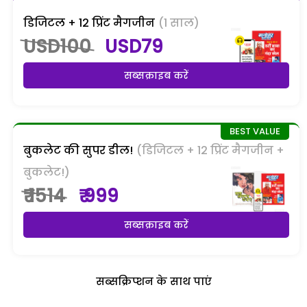
डिजिटल + 12 प्रिंट मैगजीन
(1 साल)
USD100
USD79
सब्सक्राइब करें
बुकलेट की सुपर डील!
(डिजिटल + 12 प्रिंट मैगजीन +
बुकलेट!)
₹ 1514
₹ 999
सब्सक्राइब करें
सब्सक्रिप्शन के साथ पाएं