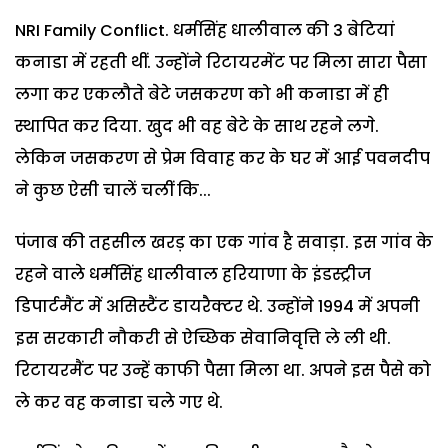
NRI Family Conflict. धर्मसिंह धालीवाल की 3 बेटियां
कनाडा में रहती थीं. उन्होंने रिटायरमेंट पर मिला सारा पैसा
लगा कर एकलौते बेटे जसकरण को भी कनाडा में ही
स्थापित कर दिया. खुद भी वह बेटे के साथ रहने लगे.
लेकिन जसकरण से प्रेम विवाह कर के घर में आई पवनदीप
ने कुछ ऐसी चालें चलीं कि...
पंजाब की तहसील खरड़ का एक गांव है सवाड़ा. इस गांव के
रहने वाले धर्मसिंह धालीवाल हरियाणा के इंडस्ट्रीज
डिपार्टमैंट में असिस्टैंट डायरैक्टर थे. उन्होंने 1994 में अपनी
इस सरकारी नौकरी से ऐच्छिक सेवानिवृत्ति ले ली थी.
रिटायरमैंट पर उन्हें काफी पैसा मिला था. अपने इस पैसे को
ले कर वह कनाडा चले गए थे.