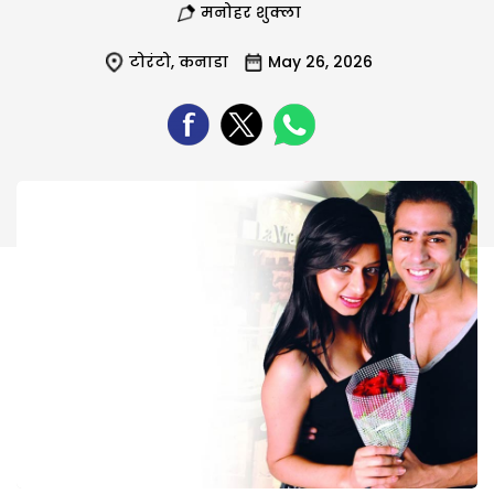
मनोहर शुक्ला
टोरंटो
,
कनाडा
May 26, 2026