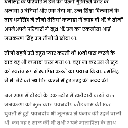
धर्मसिंह के परिवार में उन की पत्नी गुरबख्श कौर के
अलावा 3 बेटियां और एक बेटा था. उच्च शिक्षा दिलवाने के
बाद धर्मसिंह ने तीनों बेटियां कनाडा में ब्याह दी थीं. वे तीनों
अपनेअपने परिवारों में खुश थीं. उन का एकलौता भाई
जसकरण सिंह उन तीनों से छोटा था.
तीनों बहनें उसे बहुत प्यार करती थीं. 10वीं पास करने के
बाद वह भी कनाडा चला गया था. वहां जा कर उस ने खुद
को स्वतंत्र रूप से स्थापित करने का प्रयास किया. धर्मसिंह
ने भी बेटे को स्थापित करने में हर तरह की मदद की.
सन 2001 में टोरंटो के एक स्टोर में खरीदारी करते वक्त
जसकरण की मुलाकात पवनदीप कौर नाम की एक
युवती से हुई. पवनदीप भी मूलरूप से पंजाब की रहने वाली
थी. जब वह 6 साल की थी तभी अपने मातापिता के साथ