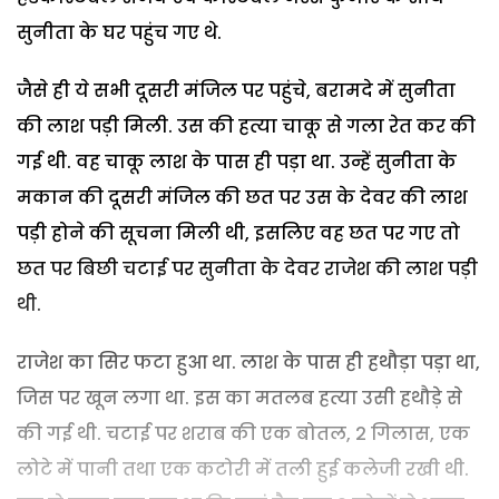
सुनीता के घर पहुंच गए थे.
जैसे ही ये सभी दूसरी मंजिल पर पहुंचे, बरामदे में सुनीता
की लाश पड़ी मिली. उस की हत्या चाकू से गला रेत कर की
गई थी. वह चाकू लाश के पास ही पड़ा था. उन्हें सुनीता के
मकान की दूसरी मंजिल की छत पर उस के देवर की लाश
पड़ी होने की सूचना मिली थी, इसलिए वह छत पर गए तो
छत पर बिछी चटाई पर सुनीता के देवर राजेश की लाश पड़ी
थी.
राजेश का सिर फटा हुआ था. लाश के पास ही हथौड़ा पड़ा था,
जिस पर खून लगा था. इस का मतलब हत्या उसी हथौड़े से
की गई थी. चटाई पर शराब की एक बोतल, 2 गिलास, एक
लोटे में पानी तथा एक कटोरी में तली हुई कलेजी रखी थी.