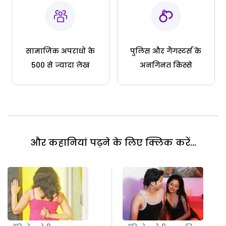
सामाजिक अपराधों के
पुलिस और गैंगस्टर्स के
500 से ज्यादा लेख
अनगिनत किस्से
और कहानियां पढ़ने के लिए क्लिक करें...