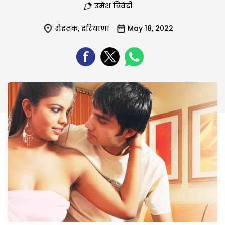
उमेश त्रिवेदी
रोहतक
,
हरियाणा
May 18, 2022