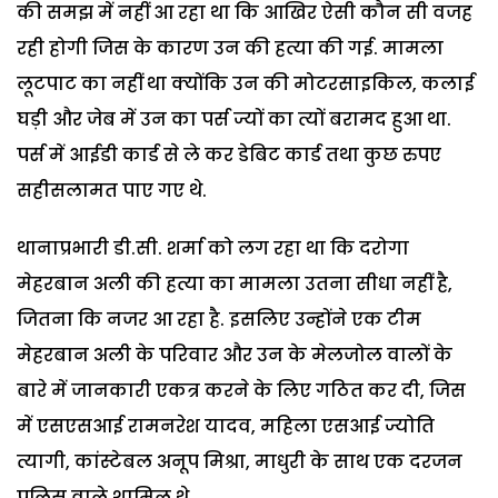
की समझ में नहीं आ रहा था कि आखिर ऐसी कौन सी वजह
रही होगी जिस के कारण उन की हत्या की गई. मामला
लूटपाट का नहीं था क्योंकि उन की मोटरसाइकिल, कलाई
घड़ी और जेब में उन का पर्स ज्यों का त्यों बरामद हुआ था.
पर्स में आईडी कार्ड से ले कर डेबिट कार्ड तथा कुछ रुपए
सहीसलामत पाए गए थे.
थानाप्रभारी डी.सी. शर्मा को लग रहा था कि दरोगा
मेहरबान अली की हत्या का मामला उतना सीधा नहीं है,
जितना कि नजर आ रहा है. इसलिए उन्होंने एक टीम
मेहरबान अली के परिवार और उन के मेलजोल वालों के
बारे में जानकारी एकत्र करने के लिए गठित कर दी, जिस
में एसएसआई रामनरेश यादव, महिला एसआई ज्योति
त्यागी, कांस्टेबल अनूप मिश्रा, माधुरी के साथ एक दरजन
पुलिस वाले शामिल थे.