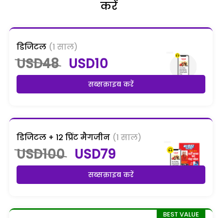
करें
डिजिटल
(1 साल)
USD48
USD10
सब्सक्राइब करें
डिजिटल + 12 प्रिंट मैगजीन
(1 साल)
USD100
USD79
सब्सक्राइब करें