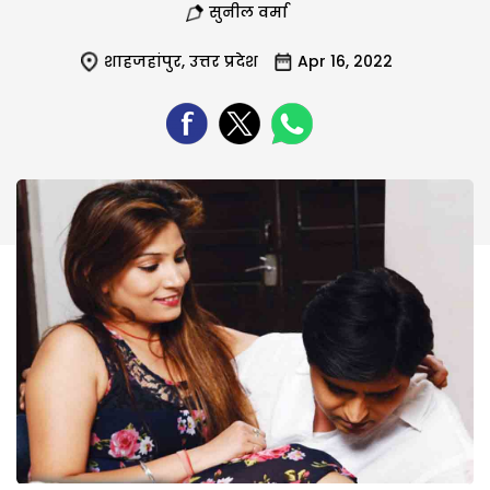
सुनील वर्मा
शाहजहांपुर
,
उत्तर प्रदेश
Apr 16, 2022