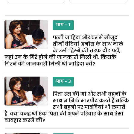
भाग - 1
पत्नी जाहिदा और घर में मौजूद
तीनों बेटियां अनीस के साथ नाले
के उसी हिस्से की तरफ दौड़ पड़ीं,
जहां उन के गिरे होने की जानकारी मिली थी. किसके
गिरने की जानकारी मिली थी जाहिदा को?
भाग - 3
पिता उस की मां और सभी बहनों के
साथ न सिर्फ मारपीट करते हैं बल्कि
सभी बहनों पर पाबंदियां भी लगाते
हैं. क्या वजह थी एक पिता की अपने परिवार के साथ ऐसा
व्यवहार करने की?