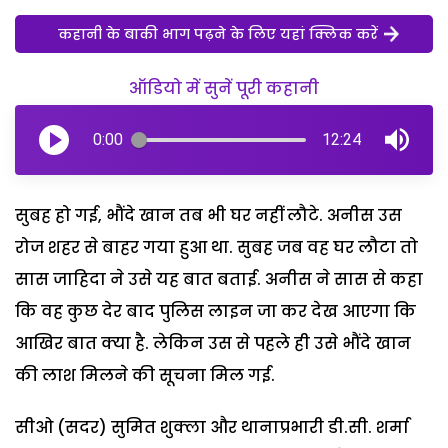
कहानी के बाकी भाग पढ़ने के लिए यहां क्लिक करें
ऑडियो में सुनें पूरी कहानी
0:00
12:24
सुबह हो गई, भौंदे खान तब भी घर नहीं लौटे. अनीस उस
रोज शहर से बाहर गया हुआ था. सुबह जब वह घर लौटा तो
सास जाहिदा ने उसे यह बात बताई. अनीस ने सास से कहा
कि वह कुछ देर बाद पुलिस लाइन जा कर देख आएगा कि
आखिर बात क्या है. लेकिन उस से पहले ही उसे भौंदे खान
की लाश मिलने की सूचना मिल गई.
सीओ (सदर) सुमित शुक्ला और थानाप्रभारी डी.सी. शर्मा