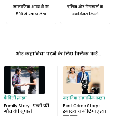
सामाजिक अपराधों के
पुलिस और गैंगस्टर्स के
500 से ज्यादा लेख
अनगिनत किस्से
और कहानियां पढ़ने के लिए क्लिक करें...
फैमिली क्राइम
कहानियां
सामाजिक क्राइम
Family Story : पत्नी की
Best Crime Story :
मौत की सुपारी
स्मार्टवाच में छिपा हत्या