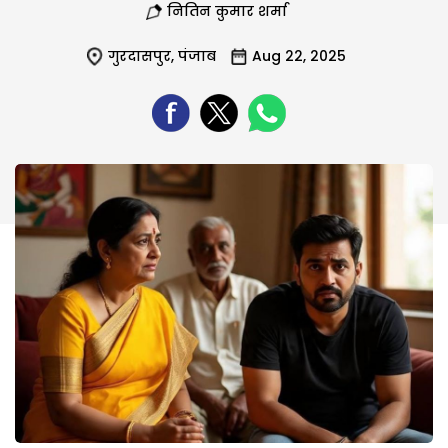
नितिन कुमार शर्मा
गुरदासपुर
,
पंजाब
Aug 22, 2025